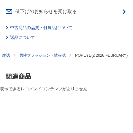
値下げのお知らせを受け取る
中古商品の品質・付属品について
返品について
雑誌
男性ファッション・情報誌
POPEYE(2 2026 FEBRUARY)
関連商品
表示できるレコメンドコンテンツがありません