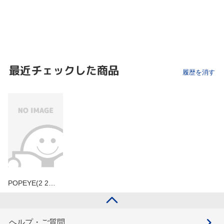
最近チェックした商品
履歴を消す
POPEYE(2 2…
ヘルプ・ご質問