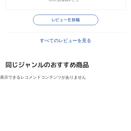
レビューを投稿
すべてのレビューを見る
同じジャンルのおすすめ商品
表示できるレコメンドコンテンツがありません