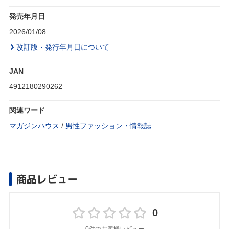
発売年月日
2026/01/08
改訂版・発行年月日について
JAN
4912180290262
関連ワード
マガジンハウス
/
男性ファッション・情報誌
商品レビュー
0
0件のお客様レビュー