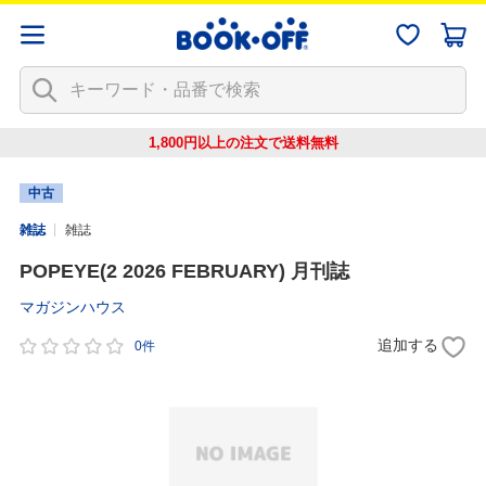
1,800円以上の注文で
送料無料
中古
雑誌
雑誌
POPEYE(2 2026 FEBRUARY) 月刊誌
マガジンハウス
追加する
0件