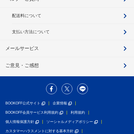
配送料について
支払い方法について
メールサービス
ご意見・ご感想
BOOKOFF公式サイト
企業情報
BOOKOFF会員サービス利用規約
利用規約
個人情報保護方針
ソーシャルメディアポリシー
カスタマーハラスメントに対する基本方針