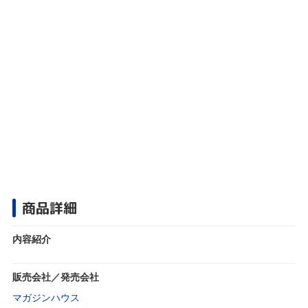
商品詳細
内容紹介
販売会社／発売会社
マガジンハウス