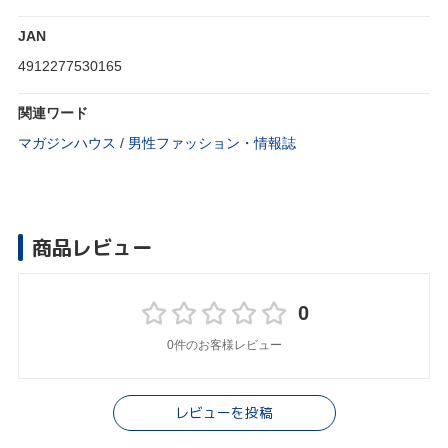
JAN
4912277530165
関連ワード
マガジンハウス
/
男性ファッション・情報誌
商品レビュー
0
0件のお客様レビュー
レビューを投稿