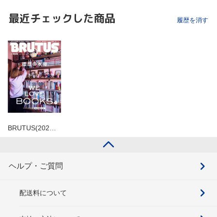
最近チェックした商品
履歴を消す
BRUTUS(202…
ヘルプ・ご質問
配送料について