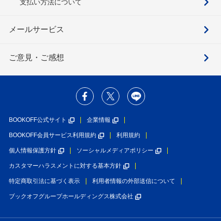
支払い方法について
メールサービス
ご意見・ご感想
BOOKOFF公式サイト
企業情報
BOOKOFF会員サービス利用規約
利用規約
個人情報保護方針
ソーシャルメディアポリシー
カスタマーハラスメントに対する基本方針
特定商取引法に基づく表示
利用者情報の外部送信について
ブックオフグループホールディングス株式会社