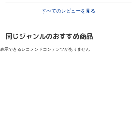
すべてのレビューを見る
同じジャンルのおすすめ商品
表示できるレコメンドコンテンツがありません