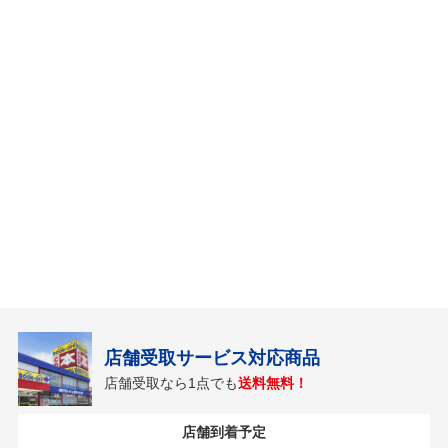
店舗受取サービス対応商品
店舗受取なら1点でも
送料無料！
店舗到着予定