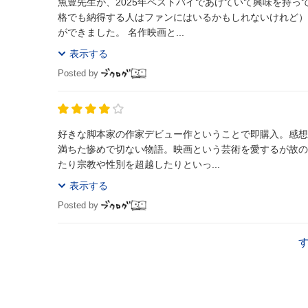
魚豊先生が、2025年ベストバイであげていて興味を持っ
格でも納得する人はファンにはいるかもしれないけれど）
ができました。 名作映画と...
表示する
Posted by
好きな脚本家の作家デビュー作ということで即購入。感想
満ちた惨めで切ない物語。映画という芸術を愛するが故の
たり宗教や性別を超越したりといっ...
表示する
Posted by