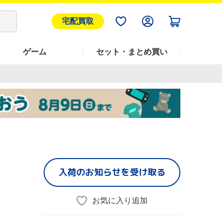
宅配買取
ゲーム
セット・まとめ買い
入荷のお知らせを受け取る
お気に入り追加