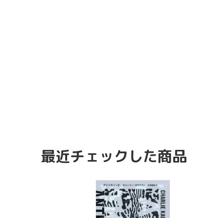
最近チェックした商品