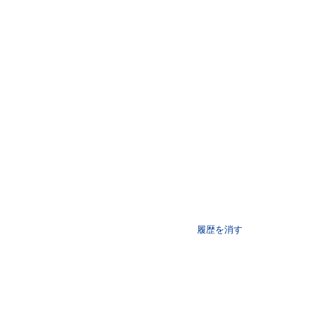
履歴を消す