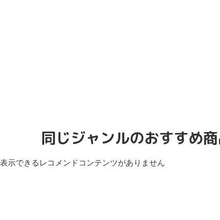
同じジャンルのおすすめ商
表示できるレコメンドコンテンツがありません