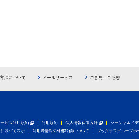
方法について
メールサービス
ご意見・ご感想
員サービス利用規約
利用規約
個人情報保護方針
ソーシャルメデ
法に基づく表示
利用者情報の外部送信について
ブックオフグループホ