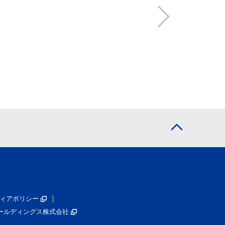
ィアポリシー
ールディングス株式会社