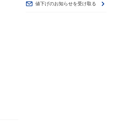
値下げのお知らせを受け取る