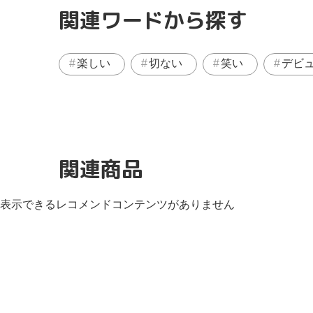
関連ワードから探す
楽しい
切ない
笑い
デビ
関連商品
表示できるレコメンドコンテンツがありません