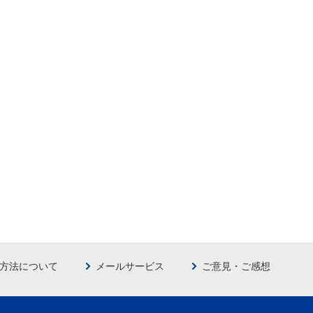
方法について
メールサービス
ご意見・ご感想