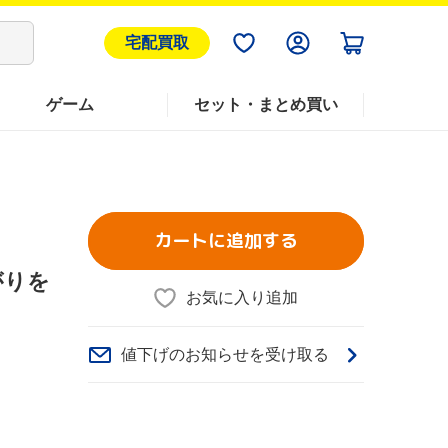
宅配買取
ゲーム
セット・まとめ買い
カートに追加する
がりを
お気に入り追加
値下げのお知らせを受け取る