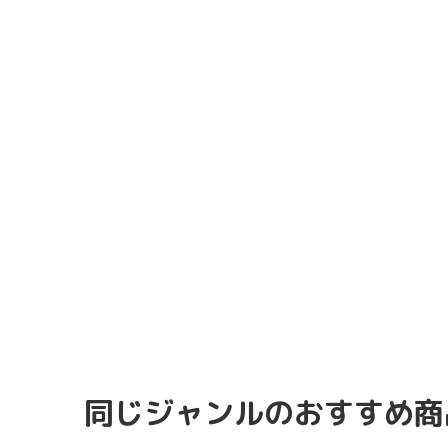
同じジャンルのおすすめ商