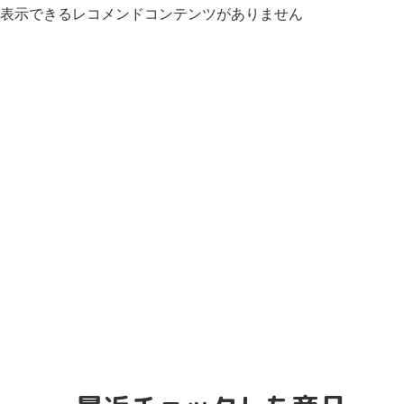
表示できるレコメンドコンテンツがありません