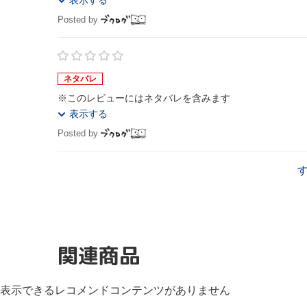
表示する
Posted by
ネタバレ
※このレビューにはネタバレを含みます
表示する
Posted by
関連商品
表示できるレコメンドコンテンツがありません