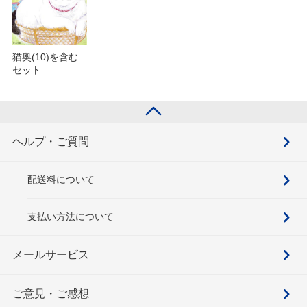
猫奥(10)を含む
セット
ヘルプ・ご質問
配送料について
支払い方法について
メールサービス
ご意見・ご感想