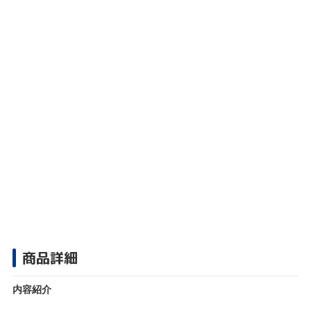
商品詳細
内容紹介