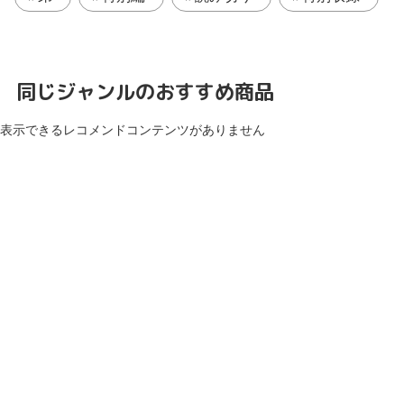
同じジャンルのおすすめ商品
表示できるレコメンドコンテンツがありません