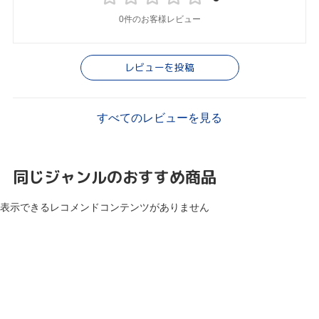
0件のお客様レビュー
レビューを投稿
すべてのレビューを見る
同じジャンルのおすすめ商品
表示できるレコメンドコンテンツがありません