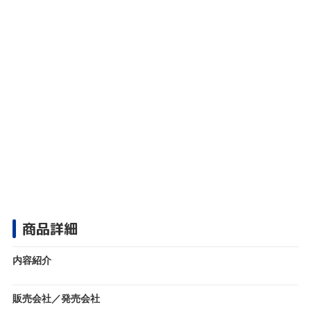
商品詳細
内容紹介
販売会社／発売会社