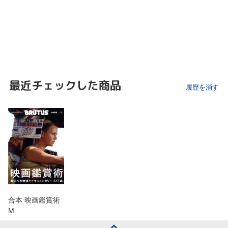
最近チェックした商品
履歴を消す
合本 映画鑑賞術
M…