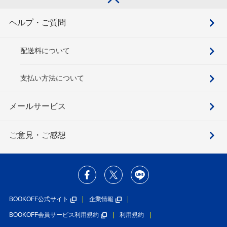
ヘルプ・ご質問
配送料について
支払い方法について
メールサービス
ご意見・ご感想
BOOKOFF公式サイト
企業情報
BOOKOFF会員サービス利用規約
利用規約