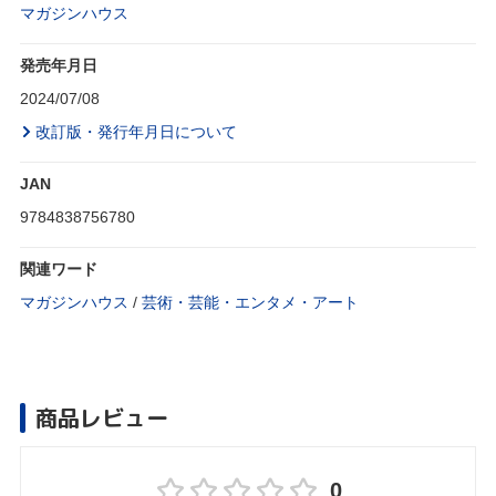
マガジンハウス
発売年月日
2024/07/08
改訂版・発行年月日について
JAN
9784838756780
関連ワード
マガジンハウス
/
芸術・芸能・エンタメ・アート
商品レビュー
0