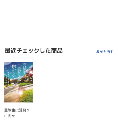
最近チェックした商品
履歴を消す
受験生は謎解き
に向か…