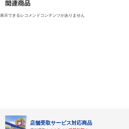
関連商品
表示できるレコメンドコンテンツがありません
店舗受取サービス対応商品