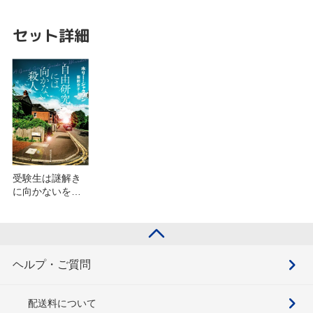
セット詳細
受験生は謎解き
に向かないを含
むセット
ヘルプ・ご質問
配送料について