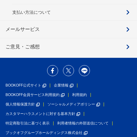
支払い方法について
メールサービス
ご意見・ご感想
BOOKOFF公式サイト
企業情報
BOOKOFF会員サービス利用規約
利用規約
個人情報保護方針
ソーシャルメディアポリシー
カスタマーハラスメントに対する基本方針
特定商取引法に基づく表示
利用者情報の外部送信について
ブックオフグループホールディングス株式会社