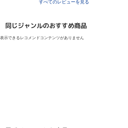
すべてのレビューを見る
同じジャンルのおすすめ商品
表示できるレコメンドコンテンツがありません