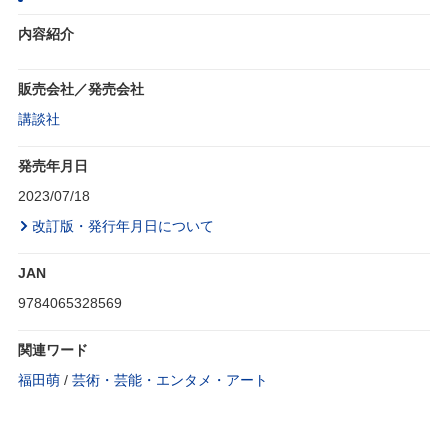
内容紹介
販売会社／発売会社
講談社
発売年月日
2023/07/18
改訂版・発行年月日について
JAN
9784065328569
関連ワード
福田萌
/
芸術・芸能・エンタメ・アート