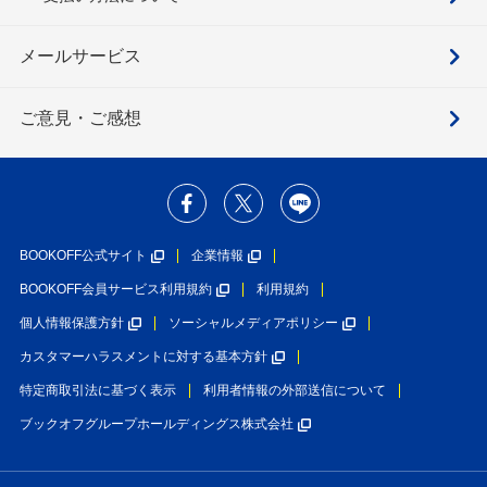
メールサービス
ご意見・ご感想
BOOKOFF公式サイト
企業情報
BOOKOFF会員サービス利用規約
利用規約
個人情報保護方針
ソーシャルメディアポリシー
カスタマーハラスメントに対する基本方針
特定商取引法に基づく表示
利用者情報の外部送信について
ブックオフグループホールディングス株式会社