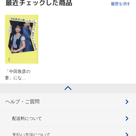
最近チェックした商品
履歴を消す
「中田敦彦の
妻」にな…
ヘルプ・ご質問
配送料について
支払い方法について