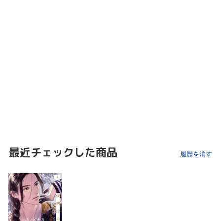
最近チェックした商品
履歴を消す