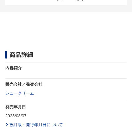
商品詳細
内容紹介
販売会社／発売会社
シュークリーム
発売年月日
2023/08/07
改訂版・発行年月日について