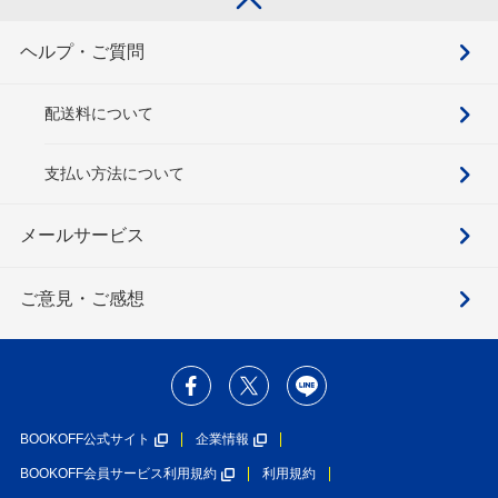
ヘルプ・ご質問
配送料について
支払い方法について
メールサービス
ご意見・ご感想
BOOKOFF公式サイト
企業情報
BOOKOFF会員サービス利用規約
利用規約