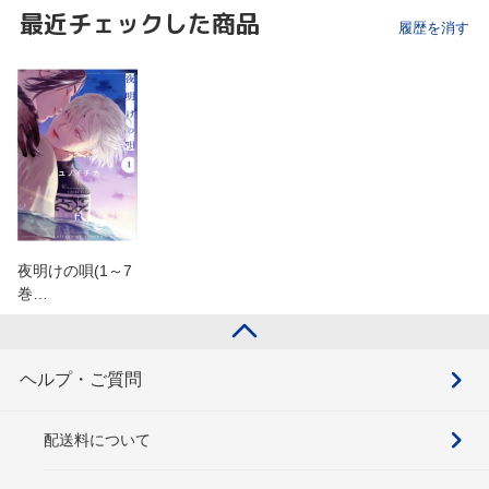
最近チェックした商品
履歴を消す
夜明けの唄(1～7
巻…
ヘルプ・ご質問
配送料について