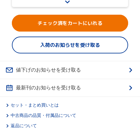
チェック済をカートにいれる
入荷のお知らせを受け取る
値下げのお知らせを受け取る
最新刊のお知らせを受け取る
セット・まとめ買いとは
中古商品の品質・付属品について
返品について