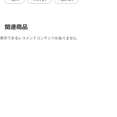
関連商品
表示できるレコメンドコンテンツがありません