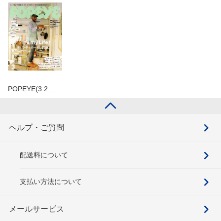
POPEYE(3 2…
ヘルプ・ご質問
配送料について
支払い方法について
メールサービス