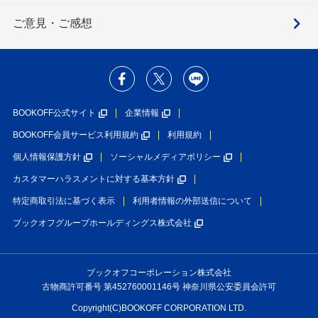
ご意見・ご感想
BOOKOFF公式サイト
企業情報
BOOKOFF会員サービス利用規約
利用規約
個人情報保護方針
ソーシャルメディアポリシー
カスタマーハラスメントに対する基本方針
特定商取引法に基づく表示
利用者情報の外部送信について
ブックオフグループホールディングス株式会社
ブックオフコーポレーション株式会社
古物商許可番号 第452760001146号 神奈川県公安委員会許可
Copyright(C)BOOKOFF CORPORATION LTD.