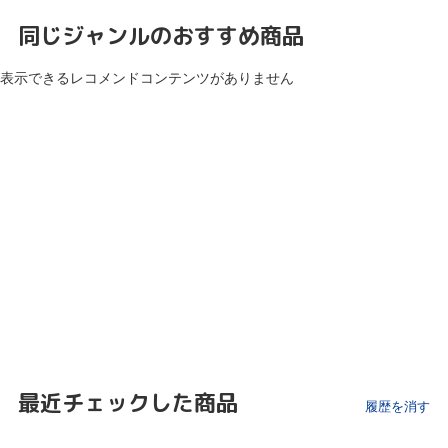
同じジャンルのおすすめ商品
表示できるレコメンドコンテンツがありません
最近チェックした商品
履歴を消す