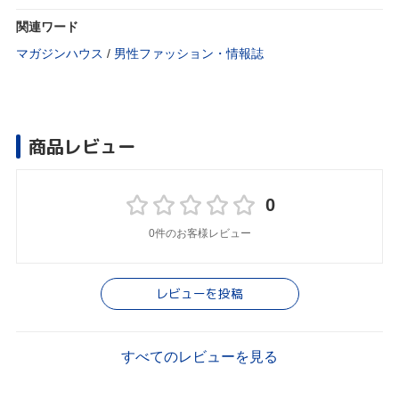
関連ワード
マガジンハウス
/
男性ファッション・情報誌
商品レビュー
0
0件のお客様レビュー
レビューを投稿
すべてのレビューを見る