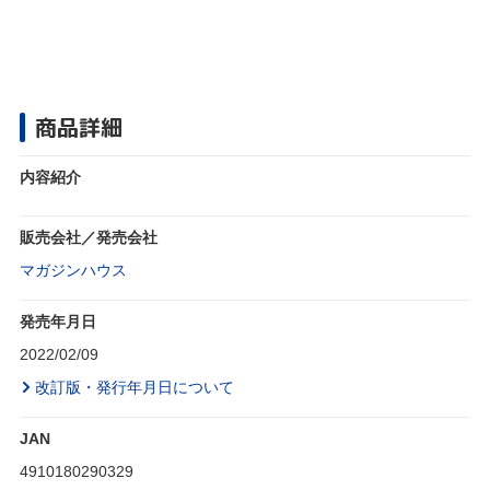
商品詳細
内容紹介
販売会社／発売会社
マガジンハウス
発売年月日
2022/02/09
改訂版・発行年月日について
JAN
4910180290329