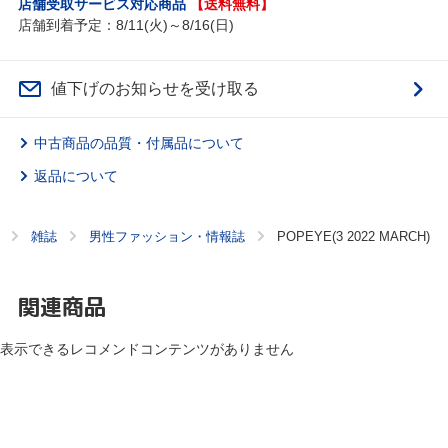
店舗受取サービス対応商品
【送料無料】
店舗到着予定：8/11(火)～8/16(日)
値下げのお知らせを受け取る
中古商品の品質・付属品について
返品について
雑誌
男性ファッション・情報誌
POPEYE(3 2022 MARCH)
関連商品
表示できるレコメンドコンテンツがありません