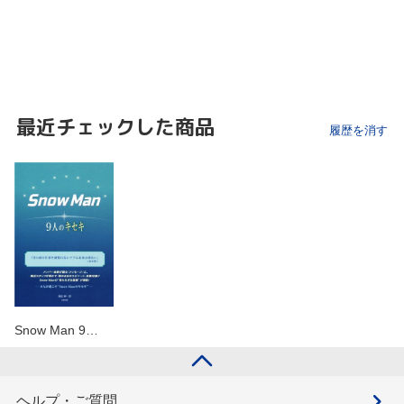
最近チェックした商品
履歴を消す
Snow Man 9…
ヘルプ・ご質問