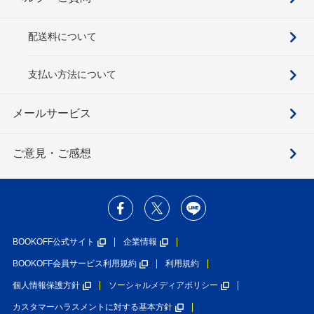
配送料について
支払い方法について
メールサービス
ご意見・ご感想
BOOKOFF公式サイト
企業情報
BOOKOFF会員サービス利用規約
利用規約
個人情報保護方針
ソーシャルメディアポリシー
カスタマーハラスメントに対する基本方針