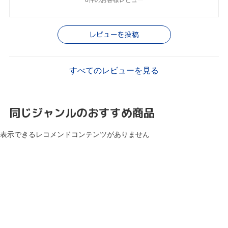
レビューを投稿
すべてのレビューを見る
同じジャンルのおすすめ商品
表示できるレコメンドコンテンツがありません