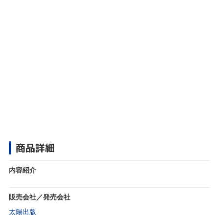
商品詳細
内容紹介
販売会社／発売会社
太陽出版