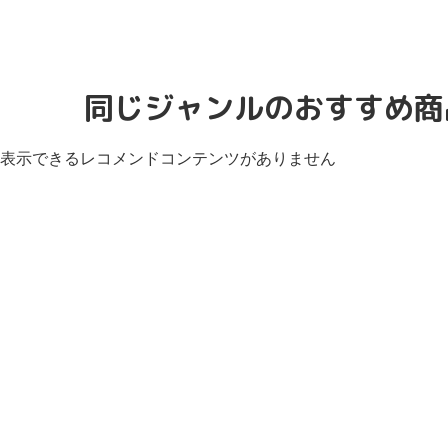
同じジャンルのおすすめ商
表示できるレコメンドコンテンツがありません