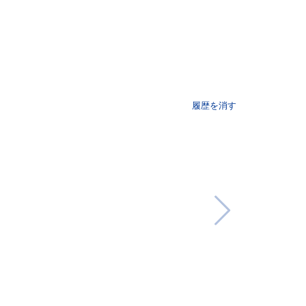
履歴を消す