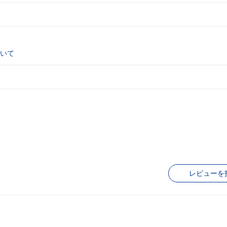
いて
レビューを