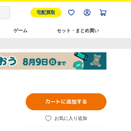
宅配買取
ゲーム
セット・まとめ買い
カートに追加する
お気に入り追加