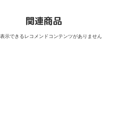
関連商品
表示できるレコメンドコンテンツがありません