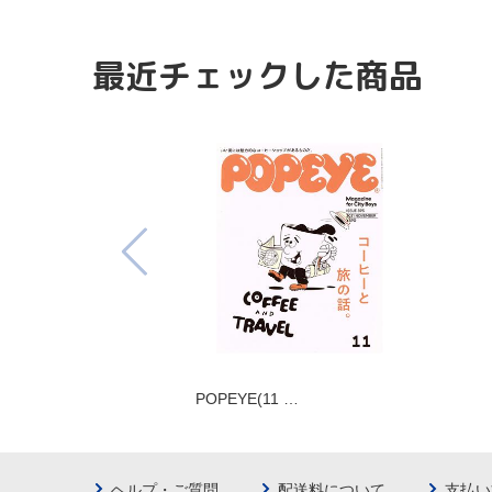
最近チェックした商品
POPEYE(11 …
ヘルプ・ご質問
配送料について
支払い