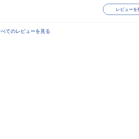
レビューを
すべてのレビューを見る