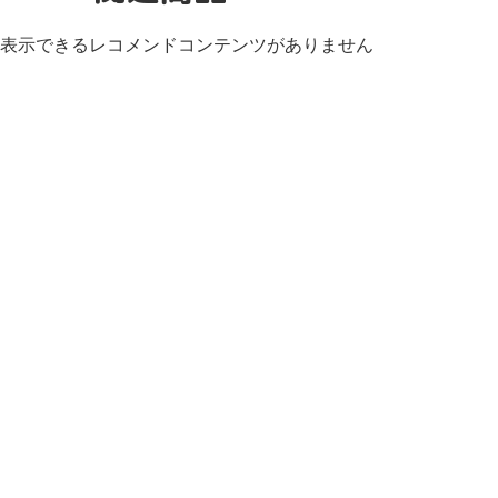
表示できるレコメンドコンテンツがありません