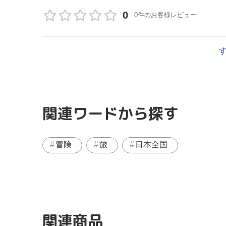
0
0件のお客様レビュー
関連ワードから探す
冒険
旅
日本全国
関連商品