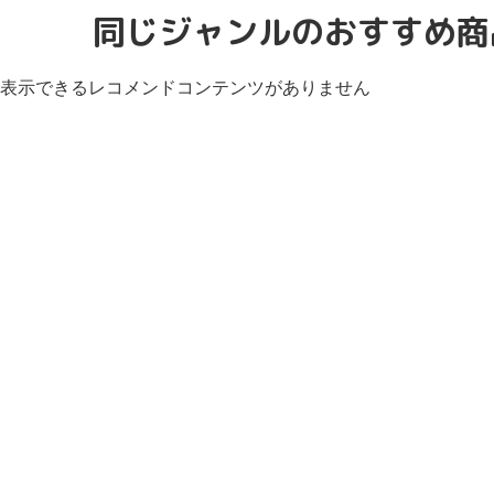
同じジャンルのおすすめ商
表示できるレコメンドコンテンツがありません