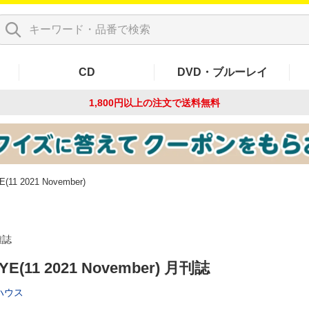
CD
DVD・ブルーレイ
1,800円以上の注文で
送料無料
(11 2021 November)
雑誌
YE(11 2021 November) 月刊誌
ハウス