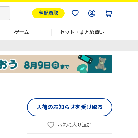
宅配買取
ゲーム
セット・まとめ買い
入荷のお知らせを受け取る
お気に入り追加