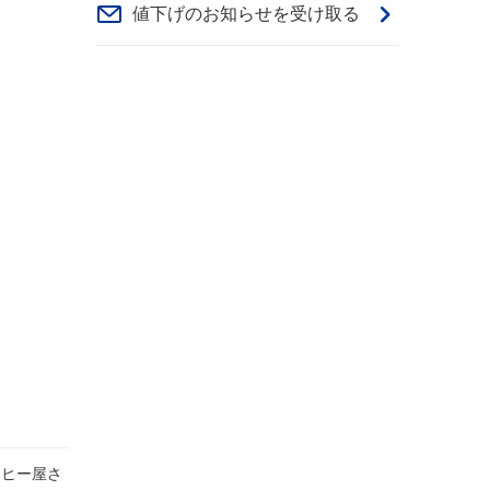
値下げのお知らせを受け取る
ーヒー屋さ