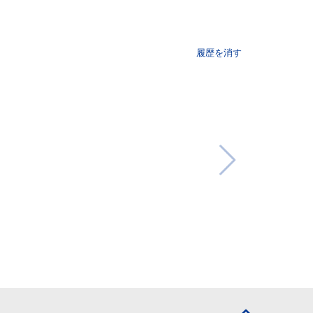
履歴を消す