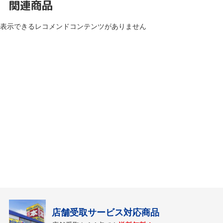
関連商品
表示できるレコメンドコンテンツがありません
店舗受取サービス対応商品