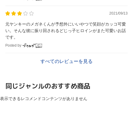
2021/09/13
元ヤンキーのメガネくんが予想外にいいやつで笑顔がカッコ可愛
い。そんな彼に振り回されるどじっ子ヒロインがまた可愛いお話
です。
Posted by
すべてのレビューを見る
同じジャンルのおすすめ商品
表示できるレコメンドコンテンツがありません