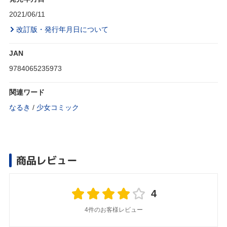
2021/06/11
改訂版・発行年月日について
JAN
9784065235973
関連ワード
なるき
/
少女コミック
商品レビュー
4
4件のお客様レビュー