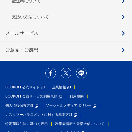
配送料について
支払い方法について
メールサービス
ご意見・ご感想
BOOKOFF公式サイト
企業情報
BOOKOFF会員サービス利用規約
利用規約
個人情報保護方針
ソーシャルメディアポリシー
カスタマーハラスメントに対する基本方針
特定商取引法に基づく表示
利用者情報の外部送信について