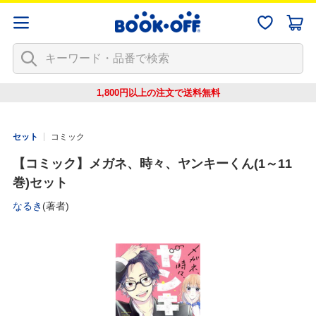
1,800円以上の注文で
送料無料
セット
コミック
【コミック】メガネ、時々、ヤンキーくん(1～11
巻)セット
なるき
(著者)