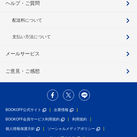
ヘルプ・ご質問
配送料について
支払い方法について
メールサービス
ご意見・ご感想
BOOKOFF公式サイト
企業情報
BOOKOFF会員サービス利用規約
利用規約
個人情報保護方針
ソーシャルメディアポリシー