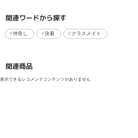
関連ワードから探す
仲良し
決着
クラスメイト
関連商品
表示できるレコメンドコンテンツがありません