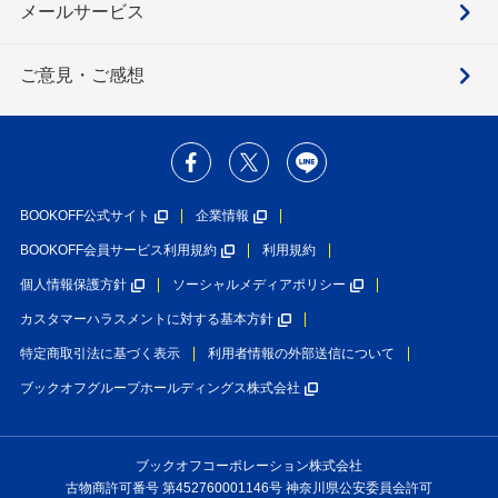
メールサービス
ご意見・ご感想
BOOKOFF公式サイト
企業情報
BOOKOFF会員サービス利用規約
利用規約
個人情報保護方針
ソーシャルメディアポリシー
カスタマーハラスメントに対する基本方針
特定商取引法に基づく表示
利用者情報の外部送信について
ブックオフグループホールディングス株式会社
ブックオフコーポレーション株式会社
古物商許可番号 第452760001146号 神奈川県公安委員会許可