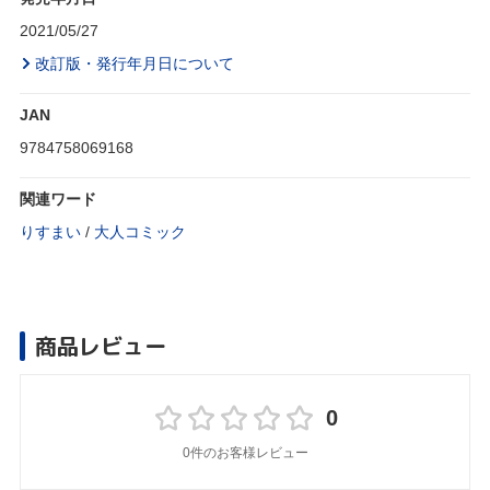
2021/05/27
改訂版・発行年月日について
JAN
9784758069168
関連ワード
りすまい
/
大人コミック
商品レビュー
0
0件のお客様レビュー