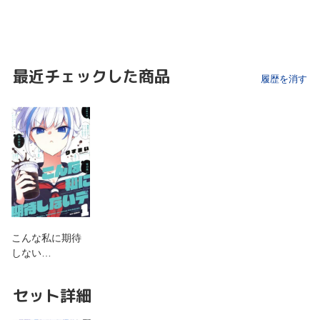
最近チェックした商品
履歴を消す
こんな私に期待
しない…
セット詳細