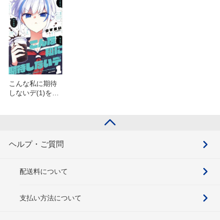
こんな私に期待
しないデ(1)を含
むセット
ヘルプ・ご質問
配送料について
支払い方法について