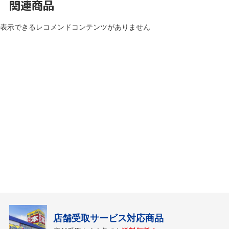
関連商品
表示できるレコメンドコンテンツがありません
店舗受取サービス対応商品