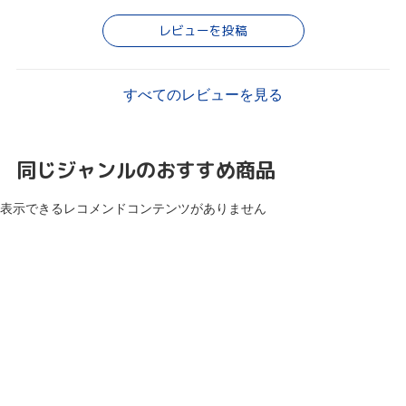
レビューを投稿
すべてのレビューを見る
同じジャンルのおすすめ商品
表示できるレコメンドコンテンツがありません