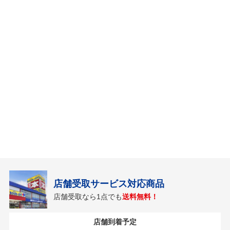
店舗受取サービス対応商品
店舗受取なら1点でも
送料無料！
店舗到着予定