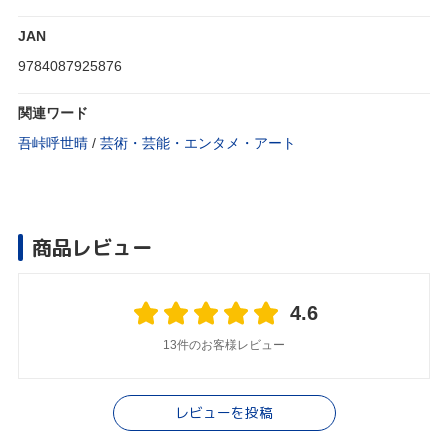
JAN
9784087925876
関連ワード
吾峠呼世晴
/
芸術・芸能・エンタメ・アート
商品レビュー
4.6
13件のお客様レビュー
レビューを投稿