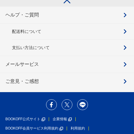
ヘルプ・ご質問
配送料について
支払い方法について
メールサービス
ご意見・ご感想
BOOKOFF公式サイト
企業情報
BOOKOFF会員サービス利用規約
利用規約