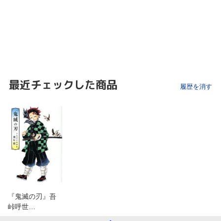
最近チェックした商品
履歴を消す
『鬼滅の刃』吾
峠呼世…