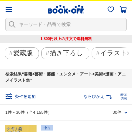
1,800円以上の注文で
送料無料
愛蔵版
描き下ろし
イラスト
検索結果
書籍>芸術・芸能・エンタメ・アート>美術>漫画・アニ
メイラスト集
条件を追加
ならびかえ
1件～30件（全4,155件）
30件
中古