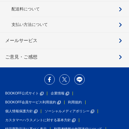
配送料について
支払い方法について
メールサービス
ご意見・ご感想
BOOKOFF公式サイト
企業情報
BOOKOFF会員サービス利用規約
利用規約
個人情報保護方針
ソーシャルメディアポリシー
カスタマーハラスメントに対する基本方針