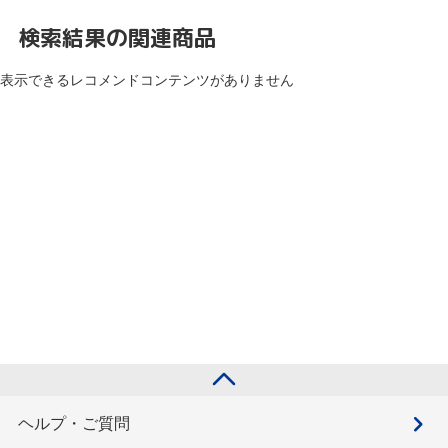
検索結果の関連商品
表示できるレコメンドコンテンツがありません
ヘルプ・ご質問