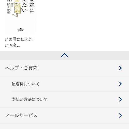
いま君に伝えた
いお金…
ヘルプ・ご質問
配送料について
支払い方法について
メールサービス