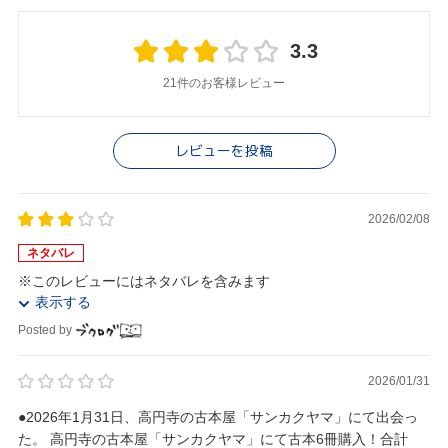
3.3
21件のお客様レビュー
レビューを投稿
2026/02/08
ネタバレ
※このレビューにはネタバレを含みます
表示する
Posted by
2026/01/31
●2026年1月31日、高円寺の古本屋「サンカクヤマ」にて出会っ
た。 高円寺の古本屋「サンカクヤマ」にて古本6冊購入！合計