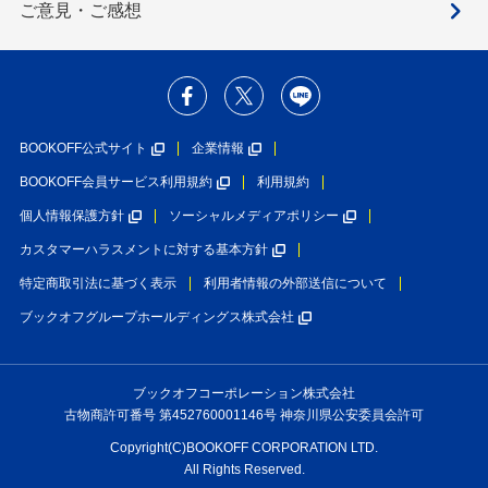
ご意見・ご感想
BOOKOFF公式サイト
企業情報
BOOKOFF会員サービス利用規約
利用規約
個人情報保護方針
ソーシャルメディアポリシー
カスタマーハラスメントに対する基本方針
特定商取引法に基づく表示
利用者情報の外部送信について
ブックオフグループホールディングス株式会社
ブックオフコーポレーション株式会社
古物商許可番号 第452760001146号 神奈川県公安委員会許可
Copyright(C)BOOKOFF CORPORATION LTD.
All Rights Reserved.