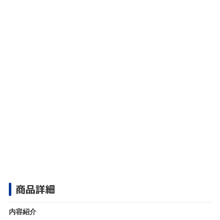
商品詳細
内容紹介