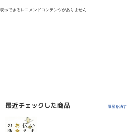
表示できるレコメンドコンテンツがありません
最近チェックした商品
履歴を消す