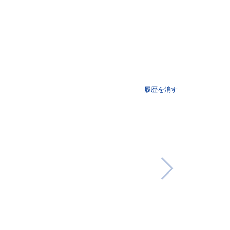
履歴を消す