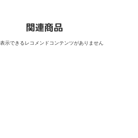
関連商品
表示できるレコメンドコンテンツがありません