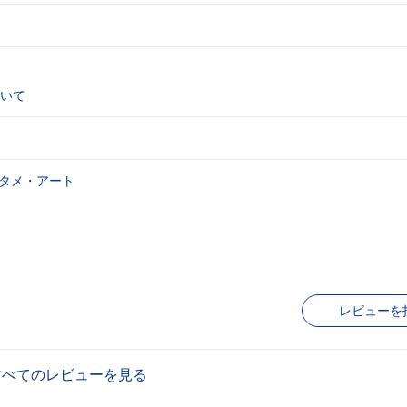
いて
タメ・アート
レビューを
すべてのレビューを見る