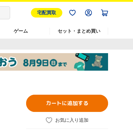
宅配買取
ゲーム
セット・まとめ買い
カートに追加する
お気に入り追加