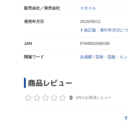
販売会社／発売会社
スタイル
発売年月日
2016/08/12
改訂版・発行年月日につ
JAN
9784902948196
関連ワード
吉成曜
/
芸術・芸能・エン
商品レビュー
0
0件のお客様レビュー