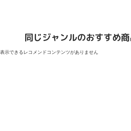
同じジャンルのおすすめ商
表示できるレコメンドコンテンツがありません