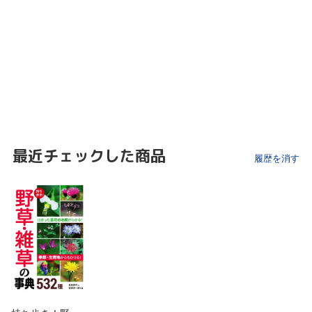
最近チェックした商品
履歴を消す