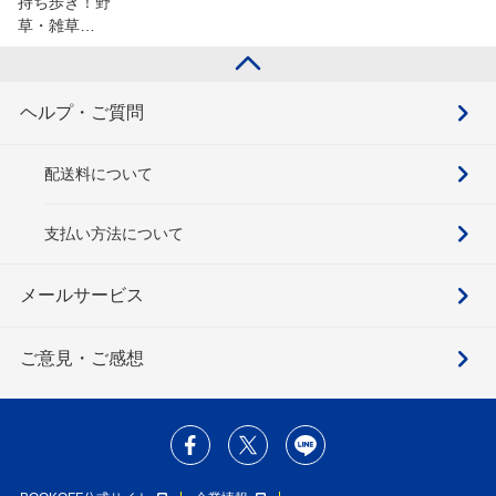
持ち歩き！野
草・雑草…
ヘルプ・ご質問
配送料について
支払い方法について
メールサービス
ご意見・ご感想