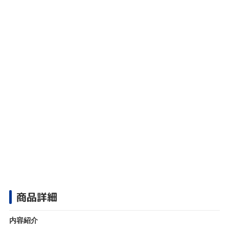
商品詳細
内容紹介