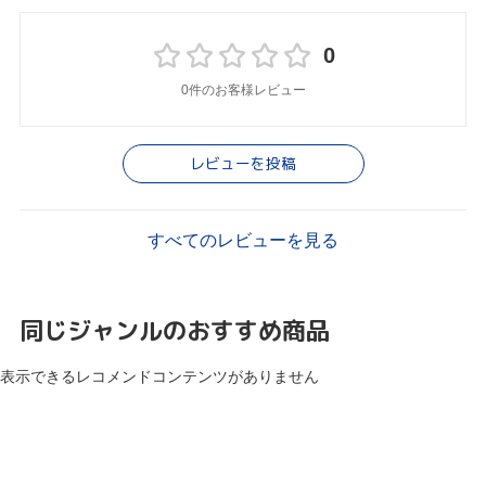
0
0件のお客様レビュー
レビューを投稿
すべてのレビューを見る
同じジャンルのおすすめ商品
表示できるレコメンドコンテンツがありません