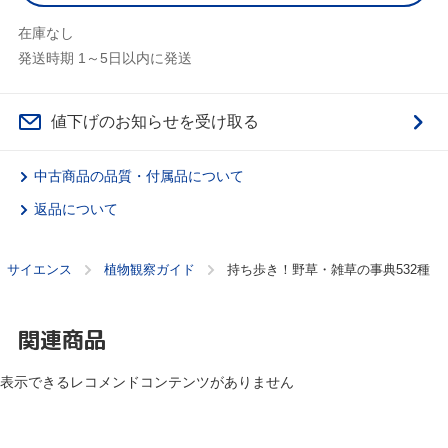
在庫なし
発送時期 1～5日以内に発送
値下げのお知らせを受け取る
中古商品の品質・付属品について
返品について
サイエンス
植物観察ガイド
持ち歩き！野草・雑草の事典532種
関連商品
表示できるレコメンドコンテンツがありません