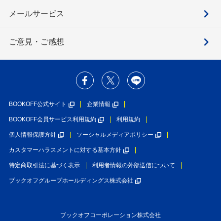
メールサービス
ご意見・ご感想
BOOKOFF公式サイト
企業情報
BOOKOFF会員サービス利用規約
利用規約
個人情報保護方針
ソーシャルメディアポリシー
カスタマーハラスメントに対する基本方針
特定商取引法に基づく表示
利用者情報の外部送信について
ブックオフグループホールディングス株式会社
ブックオフコーポレーション株式会社