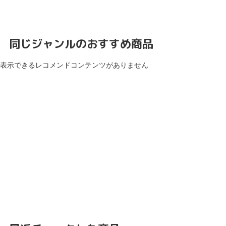
同じジャンルのおすすめ商品
表示できるレコメンドコンテンツがありません