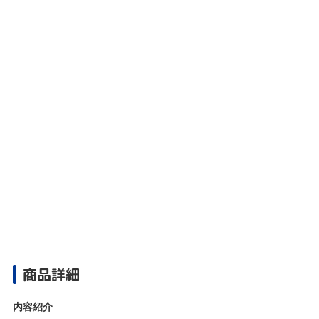
商品詳細
内容紹介