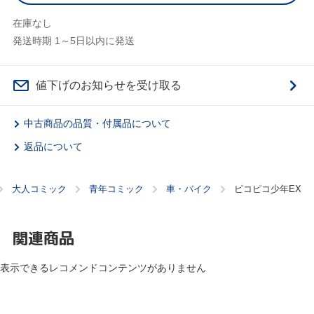
在庫なし
発送時期 1～5日以内に発送
値下げのお知らせを受け取る
中古商品の品質・付属品について
返品について
大人コミック
青年コミック
車・バイク
ピコピコ少年EX
関連商品
表示できるレコメンドコンテンツがありません