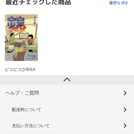
最近チェックした商品
履歴を消す
ピコピコ少年EX
ヘルプ・ご質問
配送料について
支払い方法について