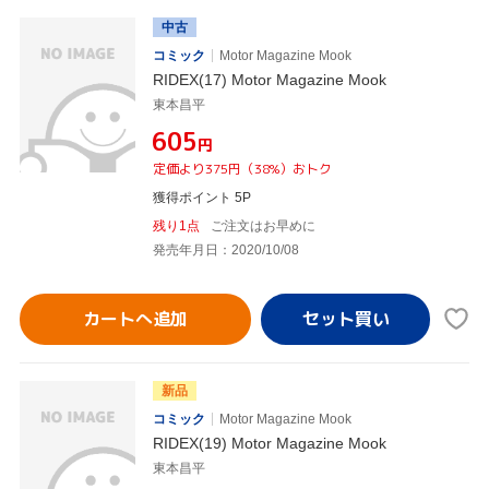
中古
コミック
Motor Magazine Mook
RIDEX(17) Motor Magazine Mook
東本昌平
¥605
円
定価より375円（38%）おトク
獲得ポイント 5P
残り1点
ご注文はお早めに
発売年月日：2020/10/08
カートへ追加
新品
コミック
Motor Magazine Mook
RIDEX(19) Motor Magazine Mook
東本昌平