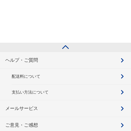
ヘルプ・ご質問
配送料について
支払い方法について
メールサービス
ご意見・ご感想