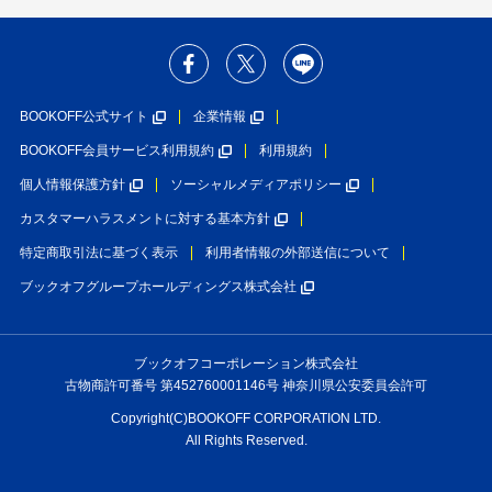
BOOKOFF公式サイト
企業情報
BOOKOFF会員サービス利用規約
利用規約
個人情報保護方針
ソーシャルメディアポリシー
カスタマーハラスメントに対する基本方針
特定商取引法に基づく表示
利用者情報の外部送信について
ブックオフグループホールディングス株式会社
ブックオフコーポレーション株式会社
古物商許可番号 第452760001146号 神奈川県公安委員会許可
Copyright(C)BOOKOFF CORPORATION LTD.
All Rights Reserved.