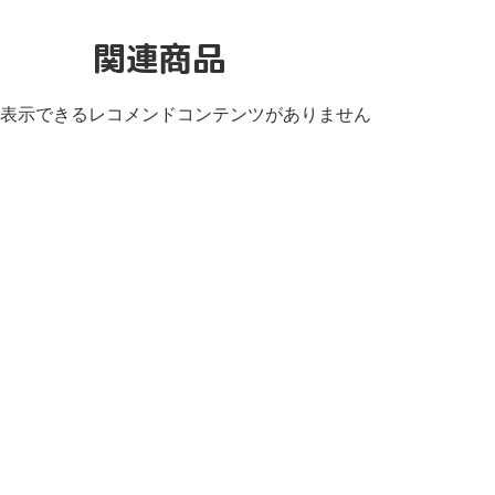
関連商品
表示できるレコメンドコンテンツがありません