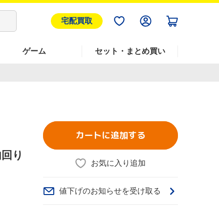
宅配買取
ゲーム
セット・まとめ買い
カートに追加する
 内回り
お気に入り追加
値下げのお知らせを受け取る