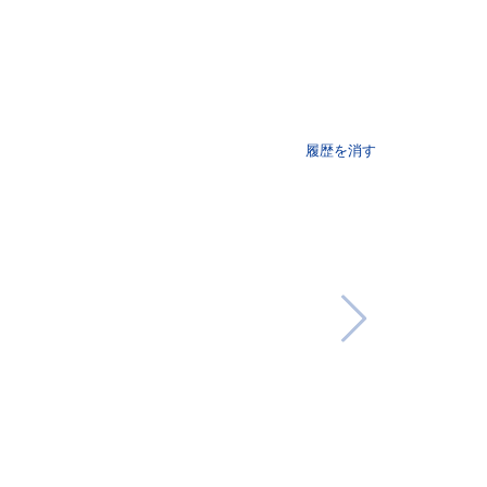
履歴を消す