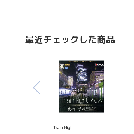
最近チェックした商品
Train Nigh…