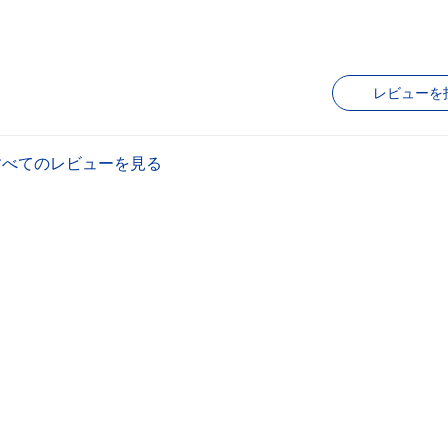
レビューを
すべてのレビューを見る