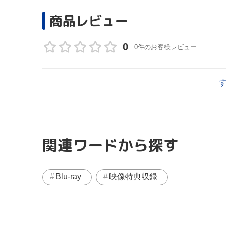
商品レビュー
0
0件のお客様レビュー
関連ワードから探す
Blu-ray
映像特典収録