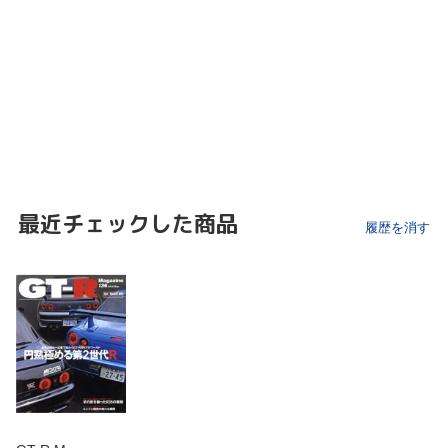
最近チェックした商品
履歴を消す