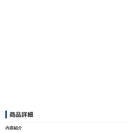
商品詳細
内容紹介