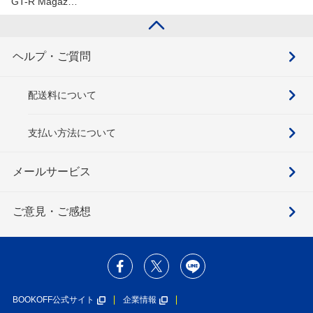
GT-R Magaz…
ヘルプ・ご質問
配送料について
支払い方法について
メールサービス
ご意見・ご感想
BOOKOFF公式サイト
企業情報