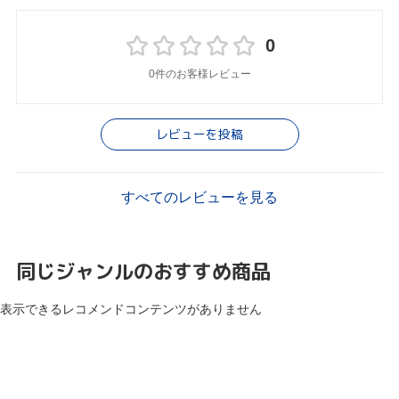
0
0件のお客様レビュー
レビューを投稿
すべてのレビューを見る
同じジャンルのおすすめ商品
表示できるレコメンドコンテンツがありません