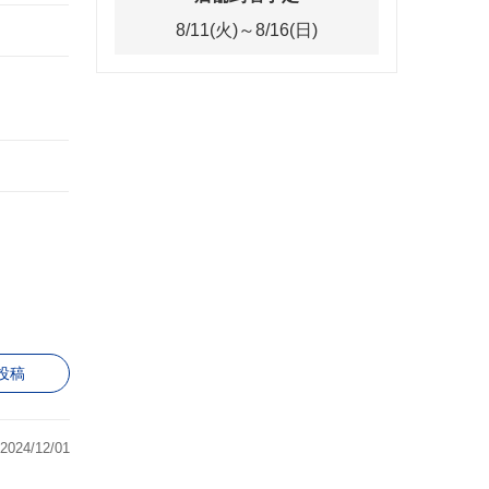
8/11(火)～8/16(日)
投稿
2024/12/01