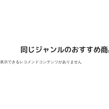
同じジャンルのおすすめ商
表示できるレコメンドコンテンツがありません