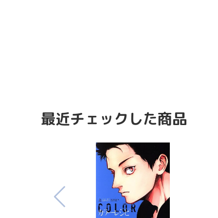
最近チェックした商品