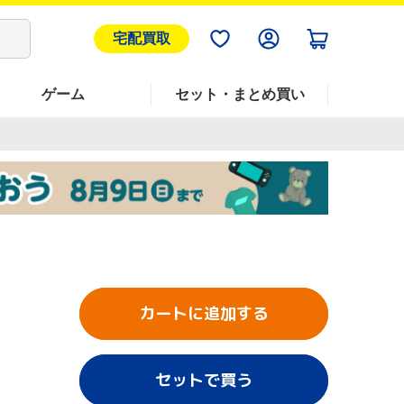
宅配買取
ゲーム
セット・まとめ買い
カートに追加する
セットで買う