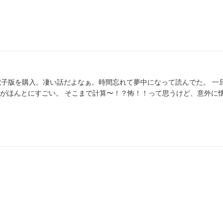
がほんとにすごい。 そこまで計算〜！？怖！！って思うけど、意外に