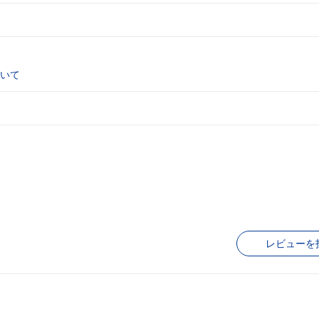
いて
レビューを