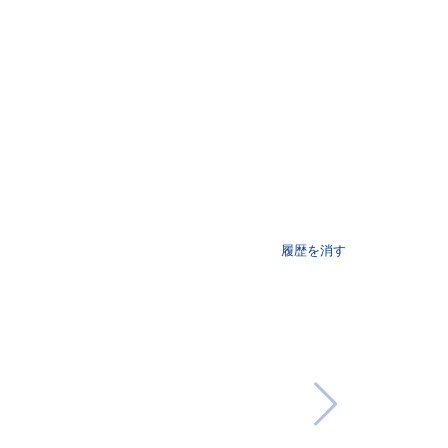
履歴を消す