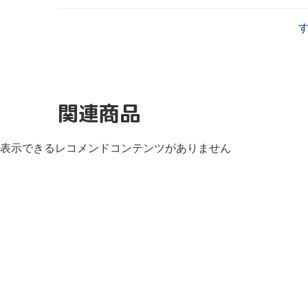
関連商品
表示できるレコメンドコンテンツがありません