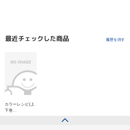
最近チェックした商品
履歴を消す
カラーレシピ(上
下巻…