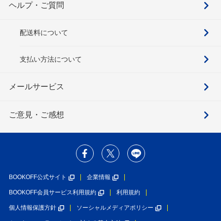
ヘルプ・ご質問
配送料について
支払い方法について
メールサービス
ご意見・ご感想
BOOKOFF公式サイト
企業情報
BOOKOFF会員サービス利用規約
利用規約
個人情報保護方針
ソーシャルメディアポリシー