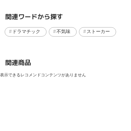
関連ワードから探す
ドラマチック
不気味
ストーカー
関連商品
表示できるレコメンドコンテンツがありません