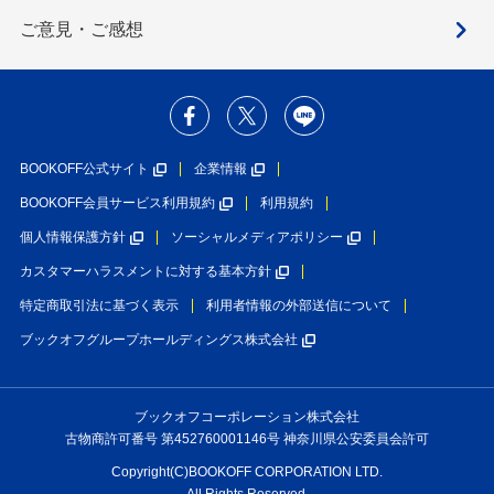
ご意見・ご感想
BOOKOFF公式サイト
企業情報
BOOKOFF会員サービス利用規約
利用規約
個人情報保護方針
ソーシャルメディアポリシー
カスタマーハラスメントに対する基本方針
特定商取引法に基づく表示
利用者情報の外部送信について
ブックオフグループホールディングス株式会社
ブックオフコーポレーション株式会社
古物商許可番号 第452760001146号 神奈川県公安委員会許可
Copyright(C)BOOKOFF CORPORATION LTD.