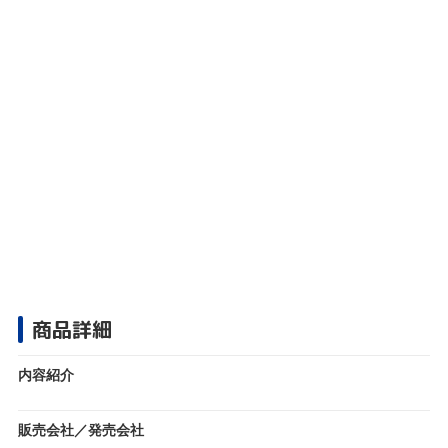
商品詳細
内容紹介
販売会社／発売会社