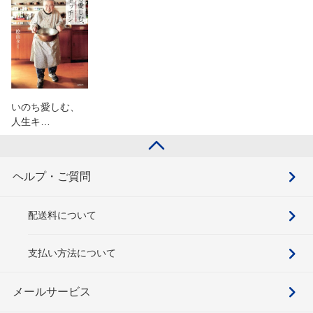
いのち愛しむ、
人生キ…
ヘルプ・ご質問
配送料について
支払い方法について
メールサービス