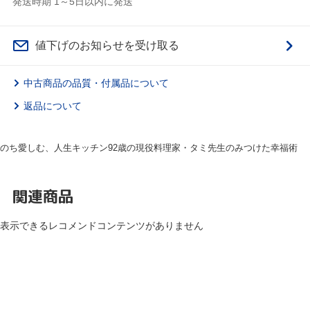
発送時期 1～5日以内に発送
値下げのお知らせを受け取る
中古商品の品質・付属品について
返品について
のち愛しむ、人生キッチン92歳の現役料理家・タミ先生のみつけた幸福術
関連商品
表示できるレコメンドコンテンツがありません