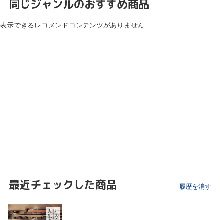
同じジャンルのおすすめ商品
表示できるレコメンドコンテンツがありません
最近チェックした商品
履歴を消す