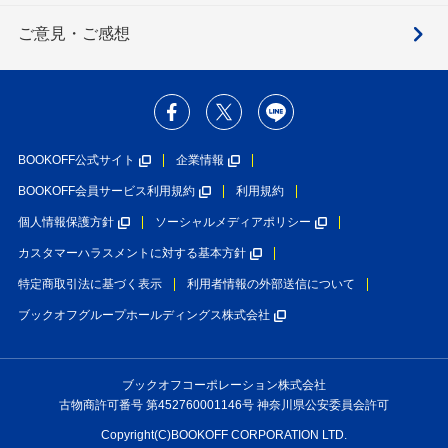
ご意見・ご感想
BOOKOFF公式サイト
企業情報
BOOKOFF会員サービス利用規約
利用規約
個人情報保護方針
ソーシャルメディアポリシー
カスタマーハラスメントに対する基本方針
特定商取引法に基づく表示
利用者情報の外部送信について
ブックオフグループホールディングス株式会社
ブックオフコーポレーション株式会社
古物商許可番号 第452760001146号 神奈川県公安委員会許可
Copyright(C)BOOKOFF CORPORATION LTD.