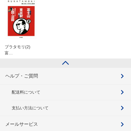
ブラタモリ(2)
富…
ヘルプ・ご質問
配送料について
支払い方法について
メールサービス