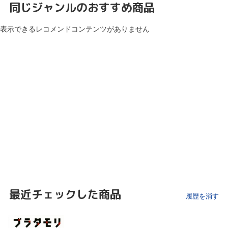
同じジャンルのおすすめ商品
表示できるレコメンドコンテンツがありません
最近チェックした商品
履歴を消す