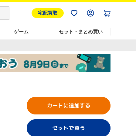
宅配買取
ゲーム
セット・まとめ買い
カートに追加する
セットで買う