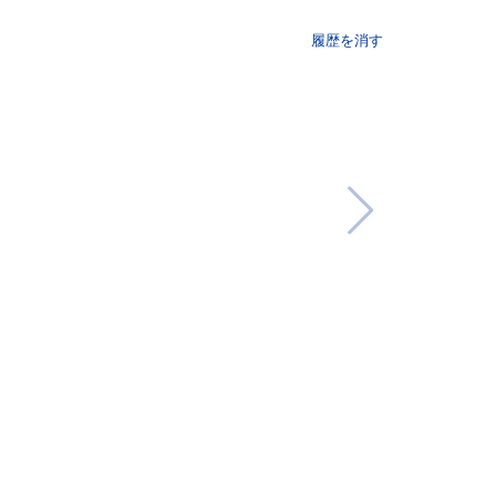
履歴を消す