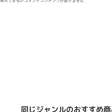
表示できるレコメンドコンテンツがありません
同じジャンルのおすすめ商