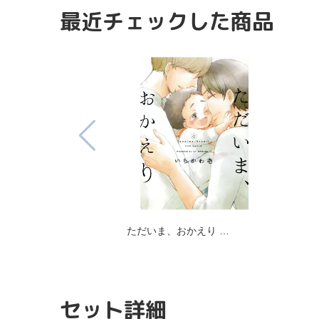
最近チェックした商品
ただいま、おかえり …
セット詳細