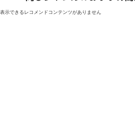
表示できるレコメンドコンテンツがありません