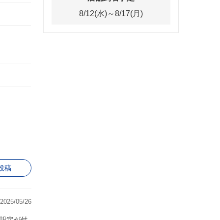
8/12(水)～8/17(月)
投稿
2025/05/26