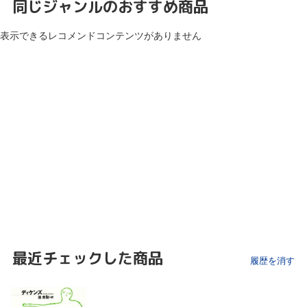
同じジャンルのおすすめ商品
表示できるレコメンドコンテンツがありません
最近チェックした商品
履歴を消す