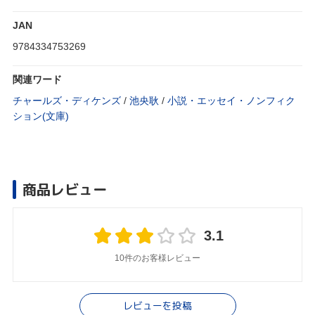
JAN
9784334753269
関連ワード
チャールズ・ディケンズ
/
池央耿
/
小説・エッセイ・ノンフィク
ション(文庫)
商品レビュー
3.1
10件のお客様レビュー
レビューを投稿