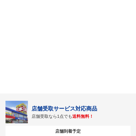
店舗受取サービス対応商品
店舗受取なら1点でも
送料無料！
店舗到着予定