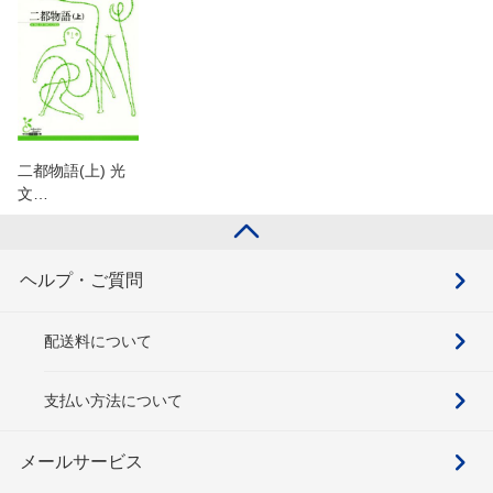
二都物語(上) 光
文…
ヘルプ・ご質問
配送料について
支払い方法について
メールサービス