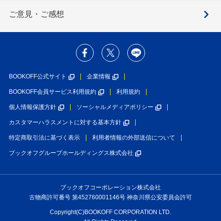
ご意見・ご感想
BOOKOFF公式サイト
企業情報
BOOKOFF会員サービス利用規約
利用規約
個人情報保護方針
ソーシャルメディアポリシー
カスタマーハラスメントに対する基本方針
特定商取引法に基づく表示
利用者情報の外部送信について
ブックオフグループホールディングス株式会社
ブックオフコーポレーション株式会社
古物商許可番号 第452760001146号 神奈川県公安委員会許可
Copyright(C)BOOKOFF CORPORATION LTD.