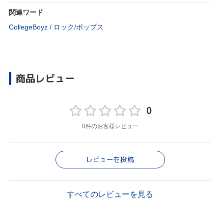
関連ワード
CollegeBoyz
/
ロック/ポップス
商品レビュー
0
0件のお客様レビュー
レビューを投稿
すべてのレビューを見る