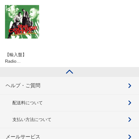
【輸入盤】
Radio…
ヘルプ・ご質問
配送料について
支払い方法について
メールサービス