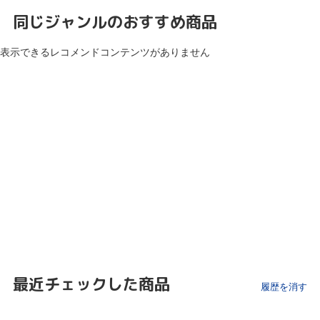
同じジャンルのおすすめ商品
表示できるレコメンドコンテンツがありません
最近チェックした商品
履歴を消す