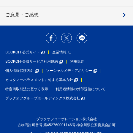
ご意見・ご感想
BOOKOFF公式サイト
企業情報
BOOKOFF会員サービス利用規約
利用規約
個人情報保護方針
ソーシャルメディアポリシー
カスタマーハラスメントに対する基本方針
特定商取引法に基づく表示
利用者情報の外部送信について
ブックオフグループホールディングス株式会社
ブックオフコーポレーション株式会社
古物商許可番号 第452760001146号 神奈川県公安委員会許可