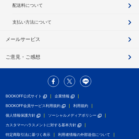
配送料について
支払い方法について
メールサービス
ご意見・ご感想
BOOKOFF公式サイト
企業情報
BOOKOFF会員サービス利用規約
利用規約
個人情報保護方針
ソーシャルメディアポリシー
カスタマーハラスメントに対する基本方針
特定商取引法に基づく表示
利用者情報の外部送信について