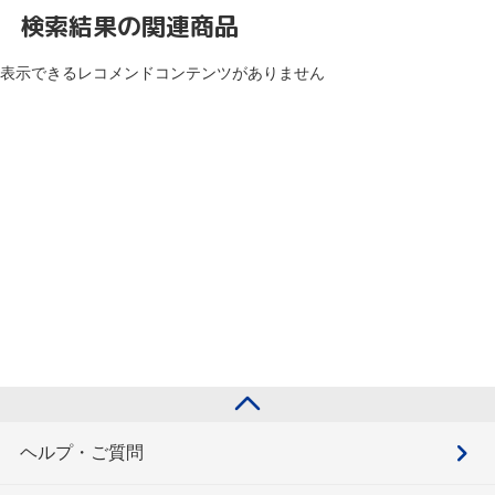
検索結果の関連商品
表示できるレコメンドコンテンツがありません
ヘルプ・ご質問