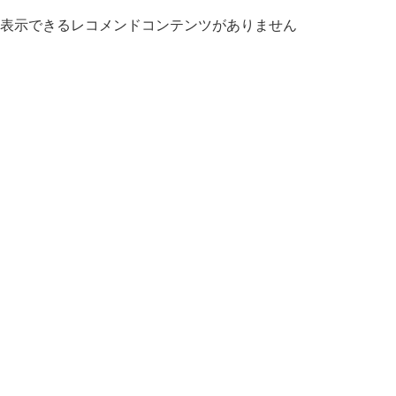
表示できるレコメンドコンテンツがありません