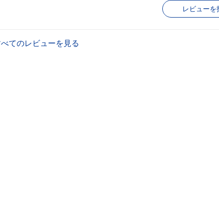
レビューを
すべてのレビューを見る