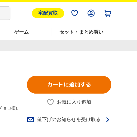
宅配買取
ゲーム
セット・まとめ買い
カートに追加する
お気に入り追加
チョロ松),
値下げのお知らせを受け取る