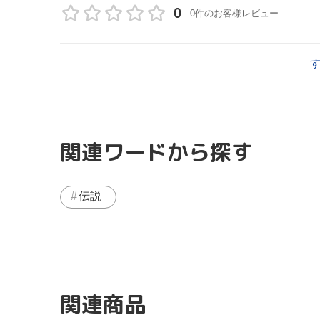
0
0件のお客様レビュー
関連ワードから探す
伝説
関連商品