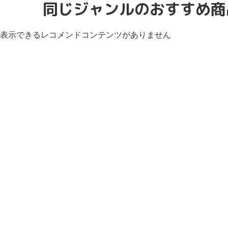
同じジャンルのおすすめ商
表示できるレコメンドコンテンツがありません