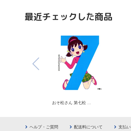
最近チェックした商品
おそ松さん 第七松 …
ヘルプ・ご質問
配送料について
支払い