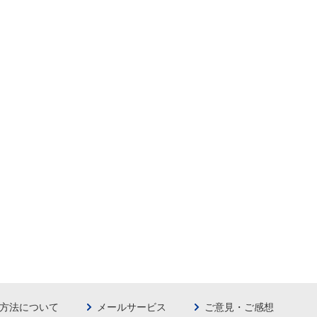
方法について
メールサービス
ご意見・ご感想