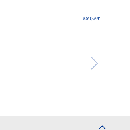
履歴を消す