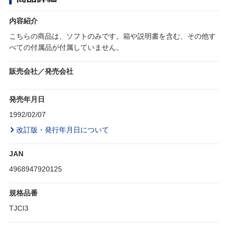
内容紹介
こちらの商品は、ソフトのみです。箱や説明書を含む、その他す
べての付属品が付属していません。
販売会社／発売会社
発売年月日
1992/02/07
改訂版・発行年月日について
JAN
4968947920125
規格品番
TJCI3