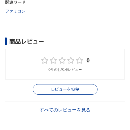
関連ワード
ファミコン
商品レビュー
0
0件のお客様レビュー
レビューを投稿
すべてのレビューを見る