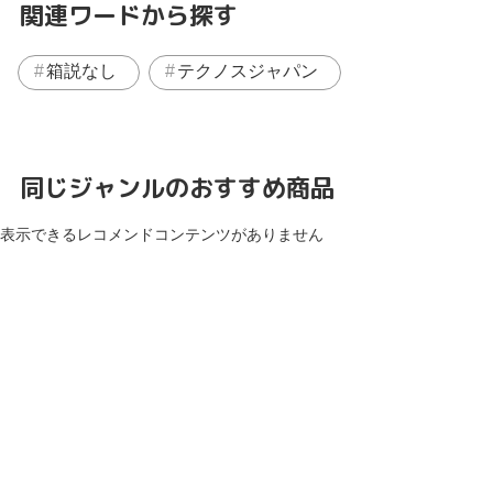
関連ワードから探す
箱説なし
テクノスジャパン
同じジャンルのおすすめ商品
表示できるレコメンドコンテンツがありません