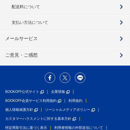
配送料について
支払い方法について
メールサービス
ご意見・ご感想
BOOKOFF公式サイト
企業情報
BOOKOFF会員サービス利用規約
利用規約
個人情報保護方針
ソーシャルメディアポリシー
カスタマーハラスメントに対する基本方針
特定商取引法に基づく表示
利用者情報の外部送信について