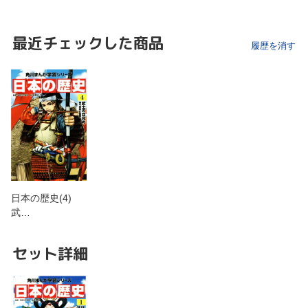
最近チェックした商品
履歴を消す
日本の歴史(4)
武…
セット詳細