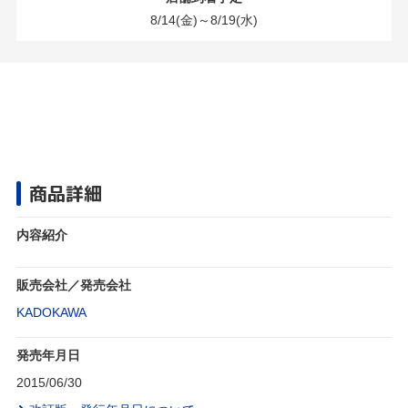
8/14(金)～8/19(水)
商品詳細
内容紹介
販売会社／発売会社
KADOKAWA
発売年月日
2015/06/30