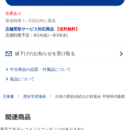
在庫あり
発送時期 1～5日以内に発送
店舗受取サービス対応商品
【送料無料】
店舗到着予定：8/14(金)～8/19(水)
値下げのお知らせを受け取る
中古商品の品質・付属品について
返品について
児童書
歴史学習漫画
日本の歴史(4)武士の目覚め 平安時代後期
関連商品
表示できるレコメンドコンテンツがありません