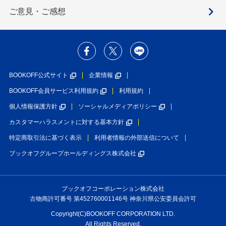
ご意見・ご感想
BOOKOFF公式サイト
企業情報
BOOKOFF会員サービス利用規約
利用規約
個人情報保護方針
ソーシャルメディアポリシー
カスタマーハラスメントに対する基本方針
特定商取引法に基づく表示
利用者情報の外部送信について
ブックオフグループホールディングス株式会社
ブックオフコーポレーション株式会社
古物商許可番号 第452760001146号 神奈川県公安委員会許可
Copyright(C)BOOKOFF CORPORATION LTD.
All Rights Reserved.