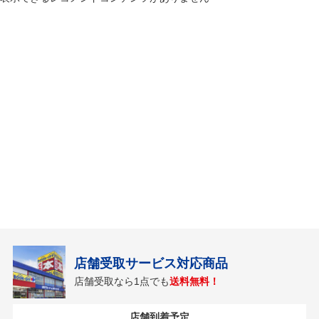
店舗受取サービス対応商品
店舗受取なら1点でも
送料無料！
店舗到着予定