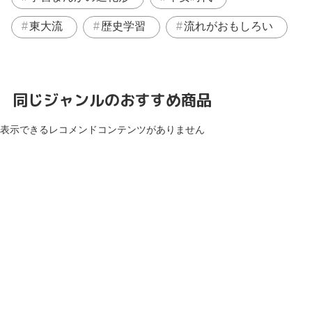
東大流
歴史学習
流れがおもしろい
同じジャンルのおすすめ商品
表示できるレコメンドコンテンツがありません