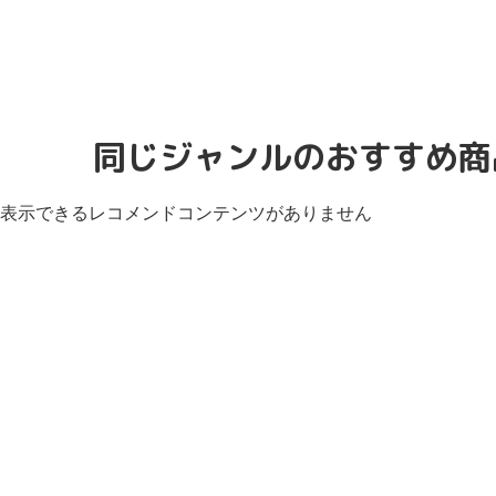
同じジャンルのおすすめ商
表示できるレコメンドコンテンツがありません