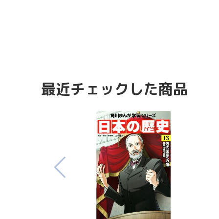
最近チェックした商品