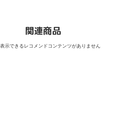
関連商品
表示できるレコメンドコンテンツがありません