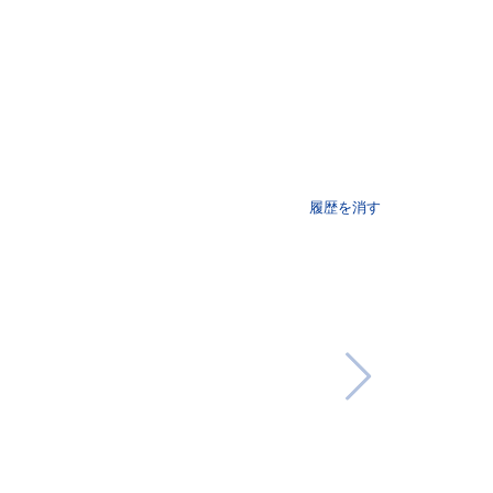
履歴を消す