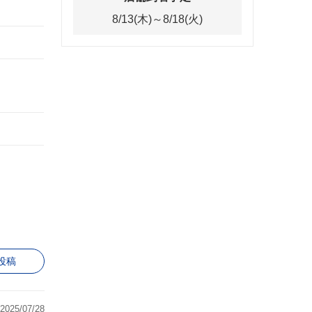
8/13(木)～8/18(火)
投稿
2025/07/28