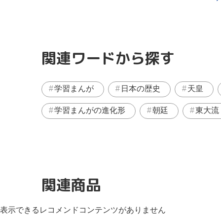
関連ワードから探す
学習まんが
日本の歴史
天皇
学習まんがの進化形
朝廷
東大流
関連商品
表示できるレコメンドコンテンツがありません