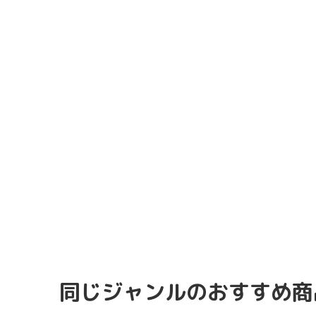
同じジャンルのおすすめ商