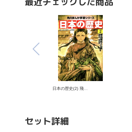
最近チェックした商品
日本の歴史(2) 飛…
セット詳細