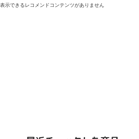
表示できるレコメンドコンテンツがありません