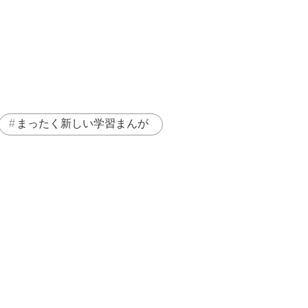
まったく新しい学習まんが