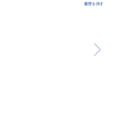
履歴を消す