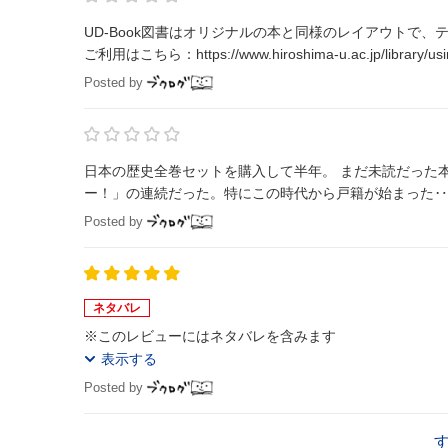
UD-Book図書はオリジナルの本と同様のレイアウトで
ご利用はこちら：https://www.hiroshima-u.ac.jp/library/usin
Posted by
日本の歴史全巻セットを購入して半年。 まだ未読だった
ー！」の連続だった。特にこの時代から戸籍が始まった‥
Posted by
ネタバレ
※このレビューにはネタバレを含みます
表示する
Posted by