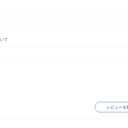
いて
レビューを