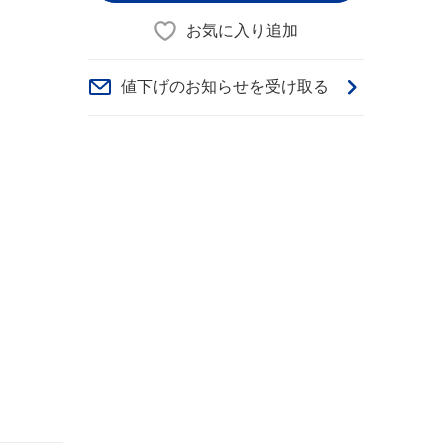
お気に入り追加
値下げのお知らせを受け取る