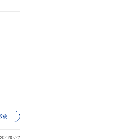
投稿
2026/07/22