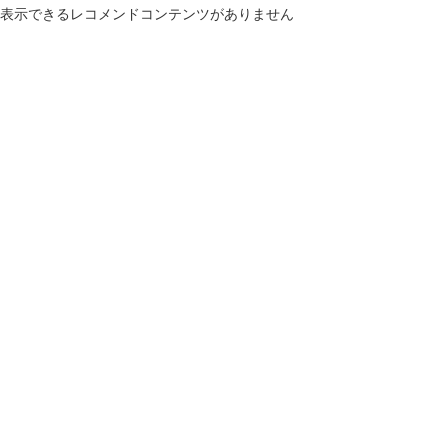
表示できるレコメンドコンテンツがありません