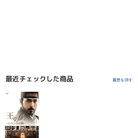
最近チェックした商品
履歴を消す