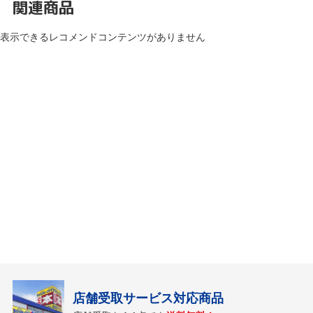
関連商品
表示できるレコメンドコンテンツがありません
店舗受取サービス対応商品