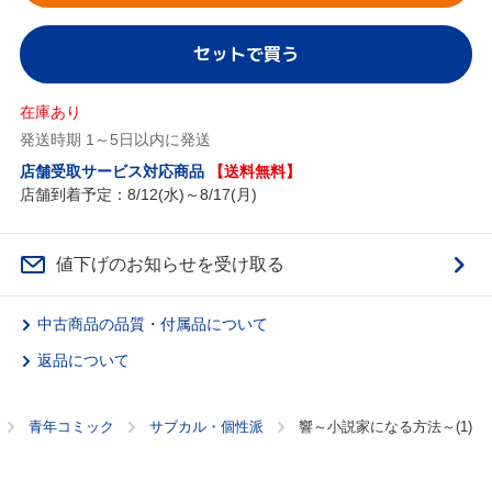
セットで買う
在庫あり
発送時期 1～5日以内に発送
店舗受取サービス対応商品
【送料無料】
店舗到着予定：8/12(水)～8/17(月)
値下げのお知らせを受け取る
中古商品の品質・付属品について
返品について
青年コミック
サブカル・個性派
響～小説家になる方法～(1)