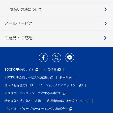
支払い方法について
メールサービス
ご意見・ご感想
BOOKOFF公式サイト
企業情報
BOOKOFF会員サービス利用規約
利用規約
個人情報保護方針
ソーシャルメディアポリシー
カスタマーハラスメントに対する基本方針
特定商取引法に基づく表示
利用者情報の外部送信について
ブックオフグループホールディングス株式会社