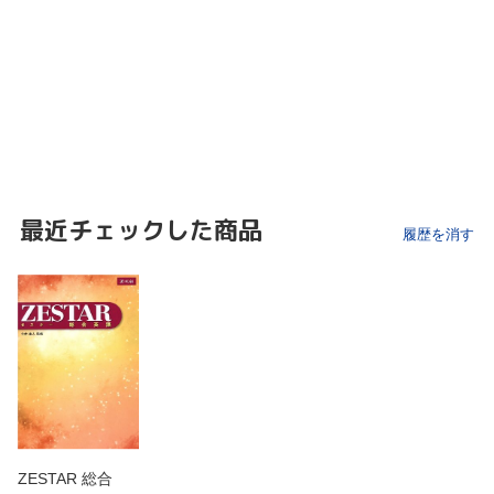
最近チェックした商品
履歴を消す
ZESTAR 総合