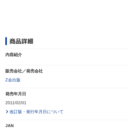
商品詳細
内容紹介
販売会社／発売会社
Z会出版
発売年月日
2011/02/01
改訂版・発行年月日について
JAN