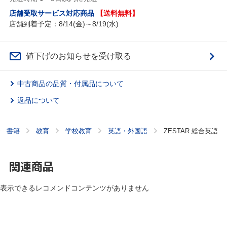
店舗受取サービス対応商品
【送料無料】
店舗到着予定：8/14(金)～8/19(水)
値下げのお知らせを受け取る
中古商品の品質・付属品について
返品について
書籍
教育
学校教育
英語・外国語
ZESTAR 総合英語
関連商品
表示できるレコメンドコンテンツがありません