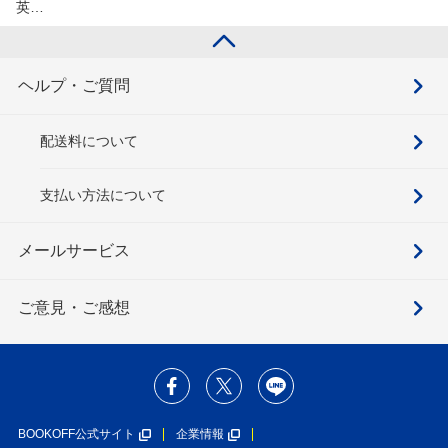
英…
ヘルプ・ご質問
配送料について
支払い方法について
メールサービス
ご意見・ご感想
BOOKOFF公式サイト
企業情報