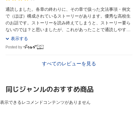
通読しました。各章の終わりに、その章で扱った文法事項・例文
で（ほぼ）構成されているストーリーがあります。優秀な高校生
のお話です。ストーリーを読み終えてしまうと、ストーリー要ら
ないのでは？と思いましたが、これがあったことで通読しやすか
ったと思います。 内容は細かい内容まで掲載されて...
表示する
Posted by
すべてのレビューを見る
同じジャンルのおすすめ商品
表示できるレコメンドコンテンツがありません