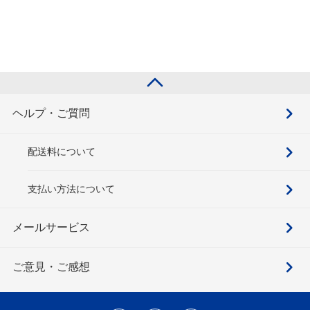
ヘルプ・ご質問
配送料について
支払い方法について
メールサービス
ご意見・ご感想