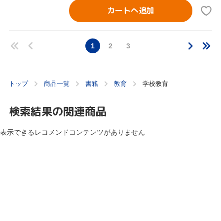
カートへ追加
1
2
3
トップ
商品一覧
書籍
教育
学校教育
検索結果の関連商品
表示できるレコメンドコンテンツがありません