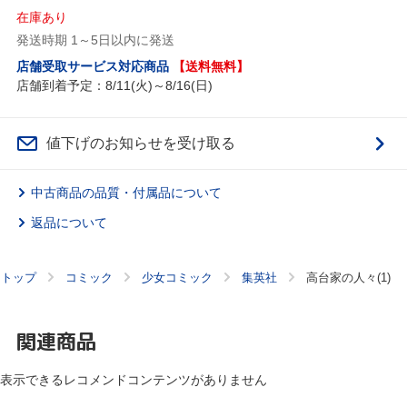
在庫あり
発送時期 1～5日以内に発送
店舗受取サービス対応商品
【送料無料】
店舗到着予定：8/11(火)～8/16(日)
値下げのお知らせを受け取る
中古商品の品質・付属品について
返品について
トップ
コミック
少女コミック
集英社
高台家の人々(1)
関連商品
表示できるレコメンドコンテンツがありません