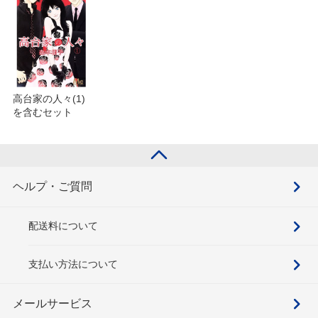
高台家の人々(1)
を含むセット
ヘルプ・ご質問
配送料について
支払い方法について
メールサービス