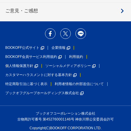
ご意見・ご感想
BOOKOFF公式サイト
企業情報
BOOKOFF会員サービス利用規約
利用規約
個人情報保護方針
ソーシャルメディアポリシー
カスタマーハラスメントに対する基本方針
特定商取引法に基づく表示
利用者情報の外部送信について
ブックオフグループホールディングス株式会社
ブックオフコーポレーション株式会社
古物商許可番号 第452760001146号 神奈川県公安委員会許可
Copyright(C)BOOKOFF CORPORATION LTD.