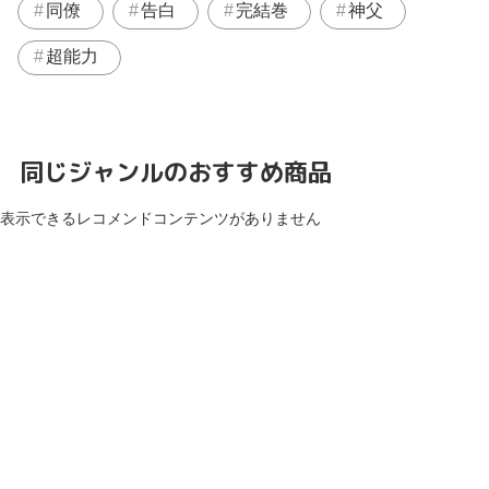
同僚
告白
完結巻
神父
超能力
同じジャンルのおすすめ商品
表示できるレコメンドコンテンツがありません