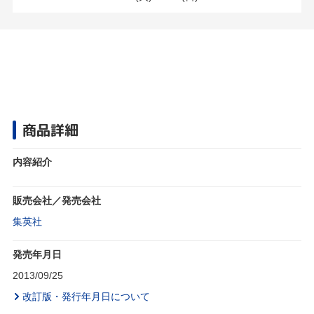
商品詳細
内容紹介
販売会社／発売会社
集英社
発売年月日
2013/09/25
改訂版・発行年月日について