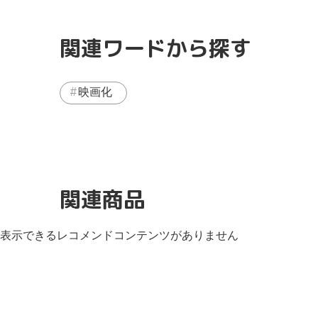
関連ワードから探す
映画化
関連商品
表示できるレコメンドコンテンツがありません