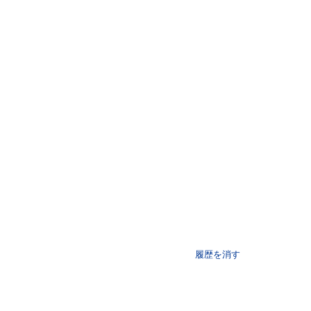
履歴を消す