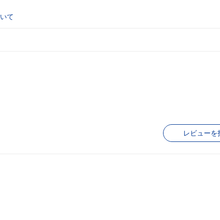
いて
レビューを