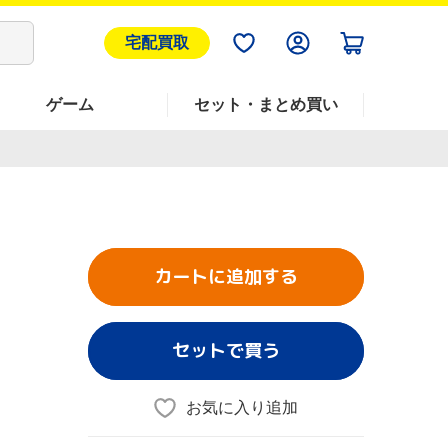
宅配買取
ゲーム
セット・まとめ買い
カートに追加する
セットで買う
お気に入り追加