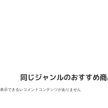
同じジャンルのおすすめ商
表示できるレコメンドコンテンツがありません