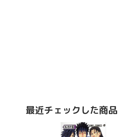
最近チェックした商品