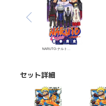
NARUTO-ナルト…
セット詳細