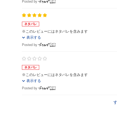
Posted by
ネタバレ
※このレビューにはネタバレを含みます
表示する
Posted by
ネタバレ
※このレビューにはネタバレを含みます
表示する
Posted by