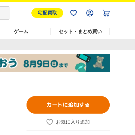
宅配買取
ゲーム
セット・まとめ買い
カートに追加する
お気に入り追加