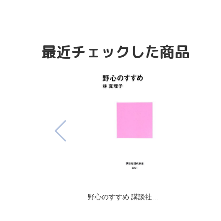
最近チェックした商品
野心のすすめ 講談社…