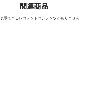
関連商品
表示できるレコメンドコンテンツがありません