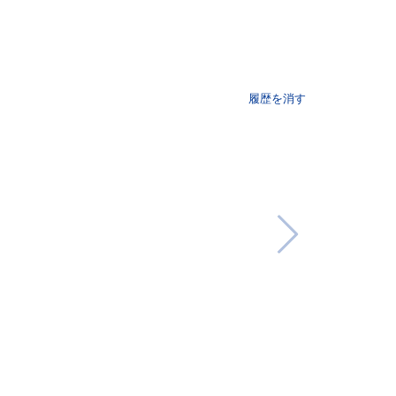
履歴を消す