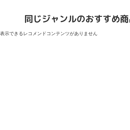
同じジャンルのおすすめ商
表示できるレコメンドコンテンツがありません