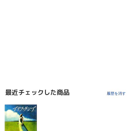
最近チェックした商品
履歴を消す