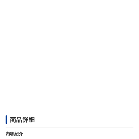
商品詳細
内容紹介