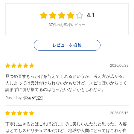
4.1
37件のお客様レビュー
レビューを投稿
2026/06/29
見つめ直すきっかけを与えてくれるというか、考え方が広がる。
人によっては受け付けられないかもだけど、スピっぽいからって
読まずに切り捨てるのはもったいないかもしれない。
Posted by
2026/06/16
丁寧に生きるとはこれほどにまでに美しいんだなと思った。内容
はとてもスピリチュアルだけど、地球や人間にとってはこれが自