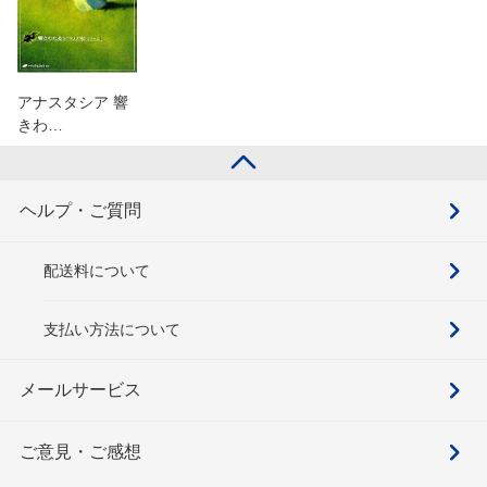
アナスタシア 響
きわ…
ヘルプ・ご質問
配送料について
支払い方法について
メールサービス
ご意見・ご感想