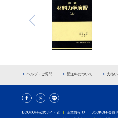
ヘルプ・ご質問
配送料について
支払い
BOOKOFF公式サイト
企業情報
BOOKOFF会