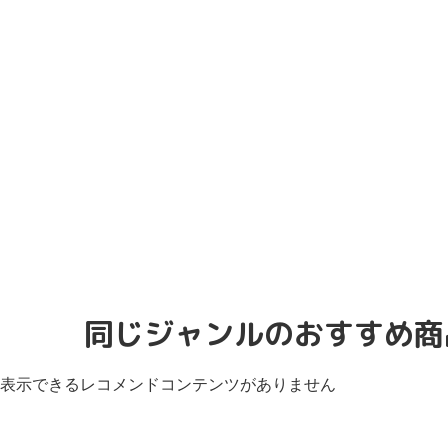
同じジャンルのおすすめ商
表示できるレコメンドコンテンツがありません