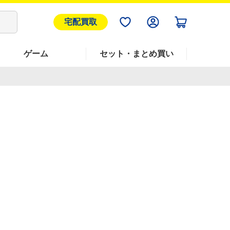
宅配買取
ゲーム
セット・まとめ買い