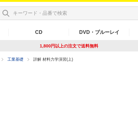
CD
DVD・ブルーレイ
1,800円以上の注文で
送料無料
工業基礎
詳解 材料力学演習(上)