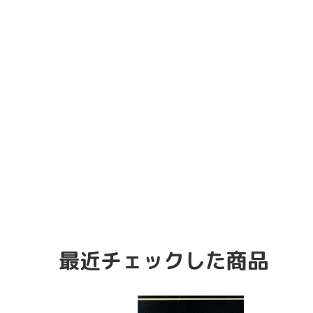
最近チェックした商品