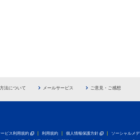
方法について
メールサービス
ご意見・ご感想
員サービス利用規約
利用規約
個人情報保護方針
ソーシャルメデ