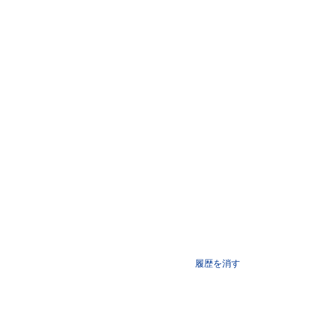
履歴を消す