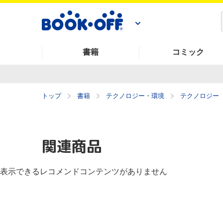
書籍
コミック
トップ
書籍
テクノロジー・環境
テクノロジー
関連商品
表示できるレコメンドコンテンツがありません