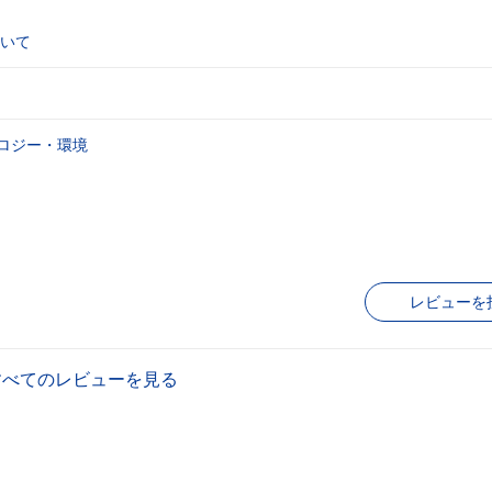
いて
ロジー・環境
レビューを
すべてのレビューを見る