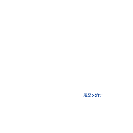
履歴を消す