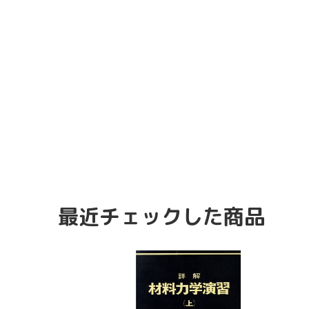
最近チェックした商品