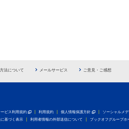
方法について
メールサービス
ご意見・ご感想
員サービス利用規約
利用規約
個人情報保護方針
ソーシャルメデ
法に基づく表示
利用者情報の外部送信について
ブックオフグループホ