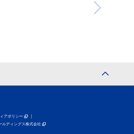
ィアポリシー
ールディングス株式会社