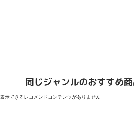
同じジャンルのおすすめ商
表示できるレコメンドコンテンツがありません