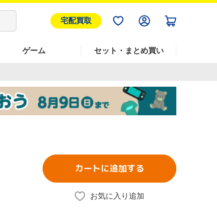
宅配買取
ゲーム
セット・まとめ買い
カートに追加する
お気に入り追加