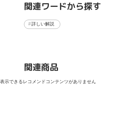
関連ワードから探す
詳しい解説
関連商品
表示できるレコメンドコンテンツがありません