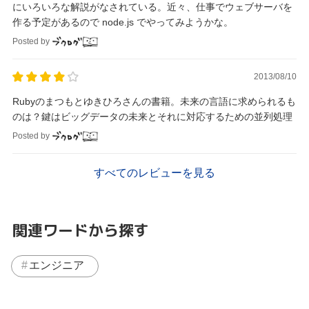
にいろいろな解説がなされている。近々、仕事でウェブサーバを
作る予定があるので node.js でやってみようかな。
Posted by
2013/08/10
Rubyのまつもとゆきひろさんの書籍。未来の言語に求められるも
のは？鍵はビッグデータの未来とそれに対応するための並列処理
Posted by
すべてのレビューを見る
関連ワードから探す
エンジニア