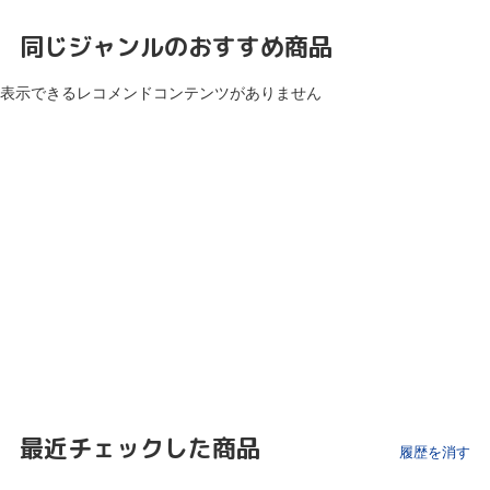
同じジャンルのおすすめ商品
表示できるレコメンドコンテンツがありません
最近チェックした商品
履歴を消す