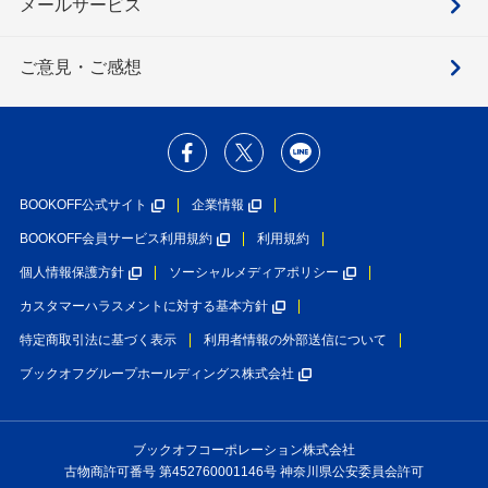
メールサービス
ご意見・ご感想
BOOKOFF公式サイト
企業情報
BOOKOFF会員サービス利用規約
利用規約
個人情報保護方針
ソーシャルメディアポリシー
カスタマーハラスメントに対する基本方針
特定商取引法に基づく表示
利用者情報の外部送信について
ブックオフグループホールディングス株式会社
ブックオフコーポレーション株式会社
古物商許可番号 第452760001146号 神奈川県公安委員会許可