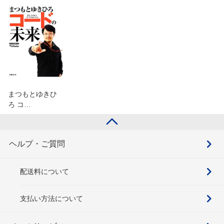
まつもとゆきひ
ろ コ…
ヘルプ・ご質問
配送料について
支払い方法について