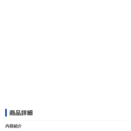
商品詳細
内容紹介